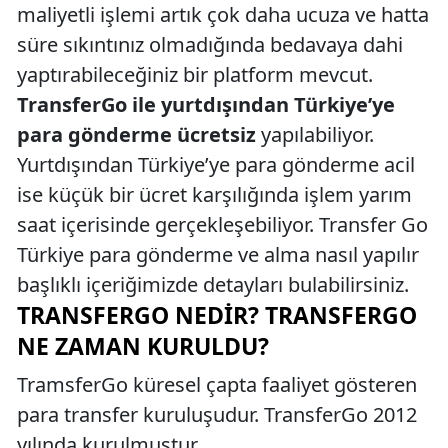
maliyetli işlemi artık çok daha ucuza ve hatta
süre sıkıntınız olmadığında bedavaya dahi
yaptırabileceğiniz bir platform mevcut.
TransferGo ile yurtdışından Türkiye’ye
para gönderme ücretsiz
yapılabiliyor.
Yurtdışından Türkiye’ye para gönderme acil
ise küçük bir ücret karşılığında işlem yarım
saat içerisinde gerçekleşebiliyor. Transfer Go
Türkiye para gönderme ve alma nasıl yapılır
başlıklı içeriğimizde detayları bulabilirsiniz.
TRANSFERGO NEDIR? TRANSFERGO
NE ZAMAN KURULDU?
TramsferGo küresel çapta faaliyet gösteren
para transfer kuruluşudur. TransferGo 2012
yılında kurulmuştur.