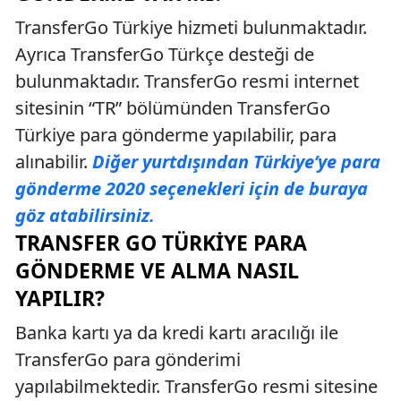
TransferGo Türkiye hizmeti bulunmaktadır.
Ayrıca TransferGo Türkçe desteği de
bulunmaktadır. TransferGo resmi internet
sitesinin “TR” bölümünden TransferGo
Türkiye para gönderme yapılabilir, para
alınabilir.
Diğer yurtdışından Türkiye’ye para
gönderme 2020 seçenekleri için de buraya
göz atabilirsiniz.
TRANSFER GO TÜRKIYE PARA
GÖNDERME VE ALMA NASIL
YAPILIR?
Banka kartı ya da kredi kartı aracılığı ile
TransferGo para gönderimi
yapılabilmektedir. TransferGo resmi sitesine