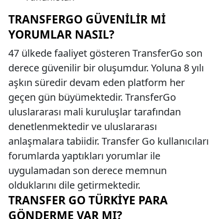
TRANSFERGO GÜVENILIR MI
YORUMLAR NASIL?
47 ülkede faaliyet gösteren TransferGo son
derece güvenilir bir oluşumdur. Yoluna 8 yılı
aşkın süredir devam eden platform her
geçen gün büyümektedir. TransferGo
uluslararası mali kuruluşlar tarafından
denetlenmektedir ve uluslararası
anlaşmalara tabiidir. Transfer Go kullanıcıları
forumlarda yaptıkları yorumlar ile
uygulamadan son derece memnun
olduklarını dile getirmektedir.
TRANSFER GO TÜRKIYE PARA
GÖNDERME VAR MI?