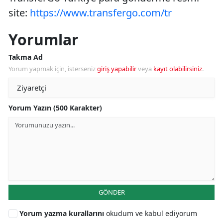
site:
https://www.transfergo.com/tr
Yorumlar
Takma Ad
Yorum yapmak için, isterseniz
giriş yapabilir
veya
kayıt olabilirsiniz
.
Yorum Yazın (500 Karakter)
GÖNDER
Yorum yazma kurallarını
okudum ve kabul ediyorum