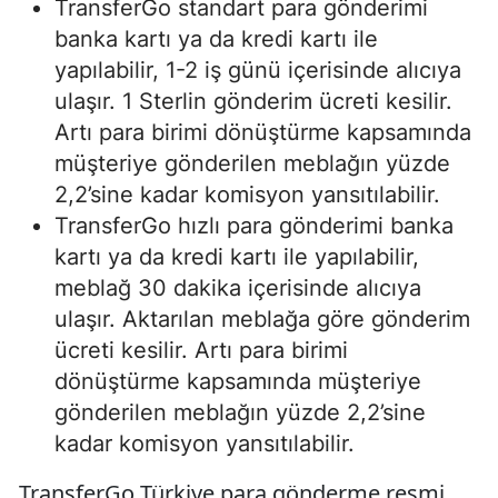
TransferGo standart para gönderimi
banka kartı ya da kredi kartı ile
yapılabilir, 1-2 iş günü içerisinde alıcıya
ulaşır. 1 Sterlin gönderim ücreti kesilir.
Artı para birimi dönüştürme kapsamında
müşteriye gönderilen meblağın yüzde
2,2’sine kadar komisyon yansıtılabilir.
TransferGo hızlı para gönderimi banka
kartı ya da kredi kartı ile yapılabilir,
meblağ 30 dakika içerisinde alıcıya
ulaşır. Aktarılan meblağa göre gönderim
ücreti kesilir. Artı para birimi
dönüştürme kapsamında müşteriye
gönderilen meblağın yüzde 2,2’sine
kadar komisyon yansıtılabilir.
TransferGo Türkiye para gönderme resmi