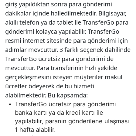
giriş yapıldıktan sonra para gönderimi
dakikalar içinde halledilmektedir. Bilgisayar,
akıllı telefon ya da tablet ile TransferGo para
gönderimi kolayca yapılabilir. TransferGo
resmi internet sitesinde para gönderimi için
adımlar mevcuttur. 3 farklı seçenek dahilinde
TransferGo ücretsiz para gönderimi de
mevcuttur. Para transferinin hızlı şekilde
gerçekleşmesini isteyen müşteriler makul
ücretler ödeyerek de bu hizmeti
alabilmektedir. Bu kapsamda:
TransferGo ücretsiz para gönderimi
banka kartı ya da kredi kartı ile
yapılabilir, paranın gönderilene ulaşması
1 hafta alabilir.