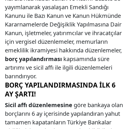
yayımlanarak yasalaşan Emekli Sandığı
Kanunu ile Bazı Kanun ve Kanun Hükmünde
Kararnamelerde Değişiklik Yapılmasına Dair
Kanun, işletmeler, yatırımcılar ve ihracatçılar
için vergisel düzenlemeler, memurların
emeklilik ikramiyesi hakkında düzenlemeler,
borç yapılandırması
kapsamında süre
artırımı ve sicil affı ile ilgili düzenlemeleri
barındırıyor.
BORÇ YAPILANDIRMASINDA İLK 6
AY ŞARTI!
Sicil affı düzenlemesine
göre bankaya olan
borçlarını 6 ay içerisinde yapılandıran yahut
tamamen kapatanların Türkiye Bankalar