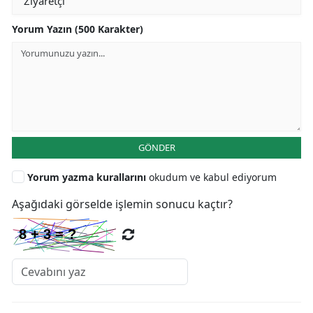
Yorum Yazın (500 Karakter)
GÖNDER
Yorum yazma kurallarını
okudum ve kabul ediyorum
Aşağıdaki görselde işlemin sonucu kaçtır?