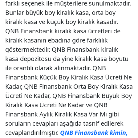
farklı seçenek ile müşterilere sunulmaktadır.
Bunlar büyük boy kiralık kasa, orta boy
kiralık kasa ve küçük boy kiralık kasadır.
QNB Finansbank kiralık kasa ücretleri de
kiralık kasanın ebadına göre farklılık
göstermektedir. QNB Finansbank kiralık
kasa depozitosu da yine kiralık kasa boyutu
ile orantılı olarak alınmaktadır. QNB
Finansbank Küçük Boy Kiralık Kasa Ücreti Ne
Kadar, QNB Finansbank Orta Boy Kiralık Kasa
Ücreti Ne Kadar, QNB Finansbank Büyük Boy
Kiralık Kasa Ücreti Ne Kadar ve QNB
Finansbank Aylık Kiralık Kasa Var Mı gibi
soruların cevapları aşağıda tasnif edilerek
cevaplandırılmıştır.
QNB Finansbank kimin,