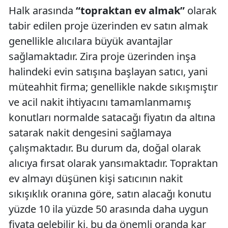
Halk arasında
“topraktan ev almak”
olarak
tabir edilen proje üzerinden ev satın almak
genellikle alıcılara büyük avantajlar
sağlamaktadır. Zira proje üzerinden inşa
halindeki evin satışına başlayan satıcı, yani
müteahhit firma; genellikle nakde sıkışmıştır
ve acil nakit ihtiyacını tamamlanmamış
konutları normalde satacağı fiyatın da altına
satarak nakit dengesini sağlamaya
çalışmaktadır. Bu durum da, doğal olarak
alıcıya fırsat olarak yansımaktadır. Topraktan
ev almayı düşünen kişi satıcının nakit
sıkışıklık oranına göre, satın alacağı konutu
yüzde 10 ila yüzde 50 arasında daha uygun
fiyata gelebilir ki, bu da önemli oranda kar