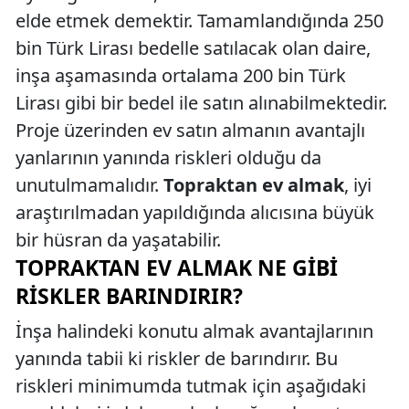
elde etmek demektir. Tamamlandığında 250
bin Türk Lirası bedelle satılacak olan daire,
inşa aşamasında ortalama 200 bin Türk
Lirası gibi bir bedel ile satın alınabilmektedir.
Proje üzerinden ev satın almanın avantajlı
yanlarının yanında riskleri olduğu da
unutulmamalıdır.
Topraktan ev almak
, iyi
araştırılmadan yapıldığında alıcısına büyük
bir hüsran da yaşatabilir.
TOPRAKTAN EV ALMAK NE GIBI
RISKLER BARINDIRIR?
İnşa halindeki konutu almak avantajlarının
yanında tabii ki riskler de barındırır. Bu
riskleri minimumda tutmak için aşağıdaki