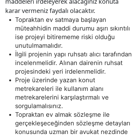
maddeleri irdeleyerek alacağınız konuta
karar vermeniz faydalı olacaktır.
Topraktan ev satmaya başlayan
müteahhidin maddi durumu aşırı sıkıntılı
ise projeyi bitirememe riski olduğu
unutulmamalıdır.
İlgili projenin yapı ruhsatı alıcı tarafından
incelenmelidir. Alınan dairenin ruhsat
projesindeki yeri irdelenmelidir.
Proje üzerinde yazan konut
metrekareleri ile kullanım alanı
metrekarelerini karşılaştırmalı ve
sorgulamalısınız.
Topraktan ev almak sözleşme ile
gerçekleşeceğinden sözleşme detayları
konusunda uzman bir avukat nezdinde