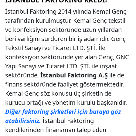
İstanbul Faktoring 2014 yılında Kemal Genç
tarafından kurulmuştur. Kemal Genç tekstil
ve konfeksiyon sektöründe uzun yıllardan
beri varlığını sürdüren bir iş adamıdır. Genç
Tekstil Sanayi ve Ticaret LTD. ŞTİ. İle
konfeksiyon sektöründe yer alan Genç, GNC
Yapı Sanayi ve Ticaret LTD. ŞTİ. ile inşaat
sektöründe,
İstanbul Faktoring A.Ş
ile de
finans sektöründe faaliyet göstermektedir.
Kemal Genç söz konusu üç şirketin de
kurucu ortağı ve yönetim kurulu başkanıdır.
Diğer faktoring şirketleri için buraya göz
atabilirsiniz.
İstanbul Faktoring
kendilerinden finansman talep eden