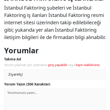
İstanbul Faktoring şubeleri ve İstanbul
Faktoring iş ilanları İstanbul Faktoring resmi
internet sitesi üzerinden takip edilebileceği
gibi; yukarıda yer alan İstanbul Faktöring
iletişim bilgileri ile de firmadan bilgi alınabilir.
Yorumlar
Takma Ad
Yorum yapmak için, isterseniz
giriş yapabilir
veya
kayıt olabilirsiniz
.
Yorum Yazın (500 Karakter)