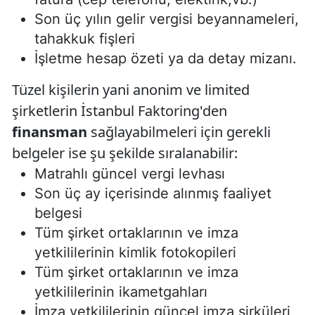
Son üç yılın gelir vergisi beyannameleri,
tahakkuk fişleri
İşletme hesap özeti ya da detay mizanı.
Tüzel kişilerin yani anonim ve limited
şirketlerin İstanbul Faktoring'den
finansman
sağlayabilmeleri için gerekli
belgeler ise şu şekilde sıralanabilir:
Matrahlı güncel vergi levhası
Son üç ay içerisinde alınmış faaliyet
belgesi
Tüm şirket ortaklarının ve imza
yetkililerinin kimlik fotokopileri
Tüm şirket ortaklarının ve imza
yetkililerinin ikametgahları
İmza yetkililerinin güncel imza sirküleri