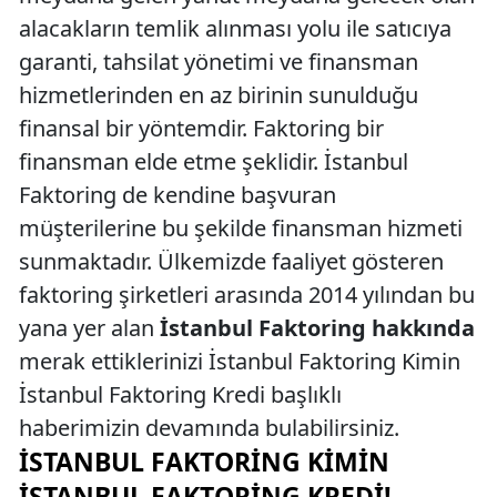
alacakların temlik alınması yolu ile satıcıya
garanti, tahsilat yönetimi ve finansman
hizmetlerinden en az birinin sunulduğu
finansal bir yöntemdir. Faktoring bir
finansman elde etme şeklidir. İstanbul
Faktoring de kendine başvuran
müşterilerine bu şekilde finansman hizmeti
sunmaktadır. Ülkemizde faaliyet gösteren
faktoring şirketleri arasında 2014 yılından bu
yana yer alan
İstanbul Faktoring hakkında
merak ettiklerinizi İstanbul Faktoring Kimin
İstanbul Faktoring Kredi başlıklı
haberimizin devamında bulabilirsiniz.
İSTANBUL FAKTORING KIMIN
İSTANBUL FAKTORING KREDI!