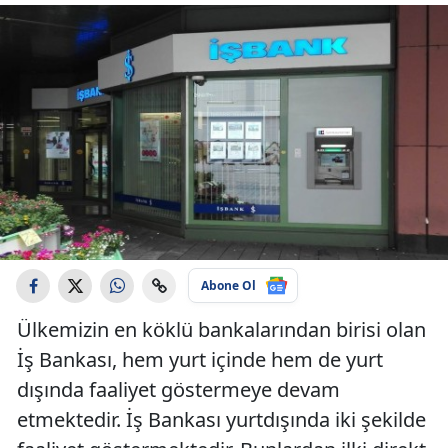
Abone Ol
Ülkemizin en köklü bankalarından birisi olan
İş Bankası, hem yurt içinde hem de yurt
dışında faaliyet göstermeye devam
etmektedir. İş Bankası yurtdışında iki şekilde