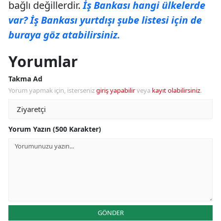
bağlı değillerdir.
İş Bankası hangi ülkelerde
var? İş Bankası yurtdışı şube listesi için de
buraya göz atabilirsiniz.
Yorumlar
Takma Ad
Yorum yapmak için, isterseniz
giriş yapabilir
veya
kayıt olabilirsiniz
.
Yorum Yazın (500 Karakter)
GÖNDER