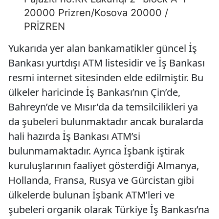
20000 Prizren/Kosova 20000 /
PRİZREN
Yukarıda yer alan bankamatikler güncel İş
Bankası yurtdışı ATM listesidir ve İş Bankası
resmi internet sitesinden elde edilmiştir. Bu
ülkeler haricinde İş Bankası’nın Çin’de,
Bahreyn’de ve Mısır’da da temsilcilikleri ya
da şubeleri bulunmaktadır ancak buralarda
hali hazırda İş Bankası ATM’si
bulunmamaktadır. Ayrıca İşbank iştirak
kuruluşlarının faaliyet gösterdiği Almanya,
Hollanda, Fransa, Rusya ve Gürcistan gibi
ülkelerde bulunan İşbank ATM’leri ve
şubeleri organik olarak Türkiye İş Bankası’na