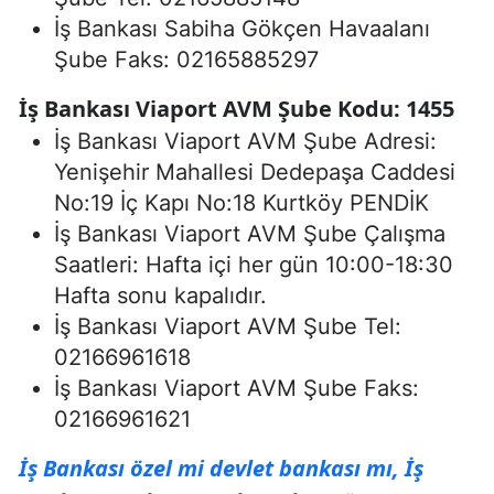
İş Bankası Sabiha Gökçen Havaalanı
Şube Faks: 02165885297
İş Bankası Viaport AVM Şube Kodu: 1455
İş Bankası Viaport AVM Şube Adresi:
Yenişehir Mahallesi Dedepaşa Caddesi
No:19 İç Kapı No:18 Kurtköy PENDİK
İş Bankası Viaport AVM Şube Çalışma
Saatleri: Hafta içi her gün 10:00-18:30
Hafta sonu kapalıdır.
İş Bankası Viaport AVM Şube Tel:
02166961618
İş Bankası Viaport AVM Şube Faks:
02166961621
İş Bankası özel mi devlet bankası mı, İş