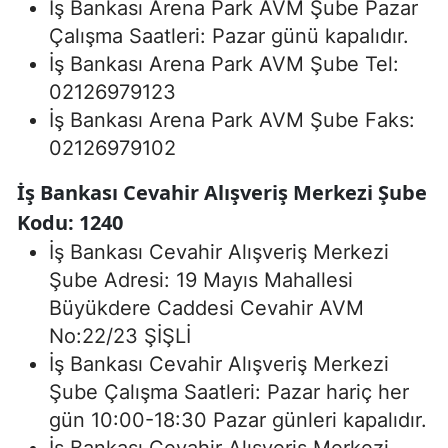
İş Bankası Arena Park AVM Şube Pazar
Çalışma Saatleri: Pazar günü kapalıdır.
İş Bankası Arena Park AVM Şube Tel:
02126979123
İş Bankası Arena Park AVM Şube Faks:
02126979102
İş Bankası Cevahir Alışveriş Merkezi Şube
Kodu: 1240
İş Bankası Cevahir Alışveriş Merkezi
Şube Adresi: 19 Mayıs Mahallesi
Büyükdere Caddesi Cevahir AVM
No:22/23 ŞİŞLİ
İş Bankası Cevahir Alışveriş Merkezi
Şube Çalışma Saatleri: Pazar hariç her
gün 10:00-18:30 Pazar günleri kapalıdır.