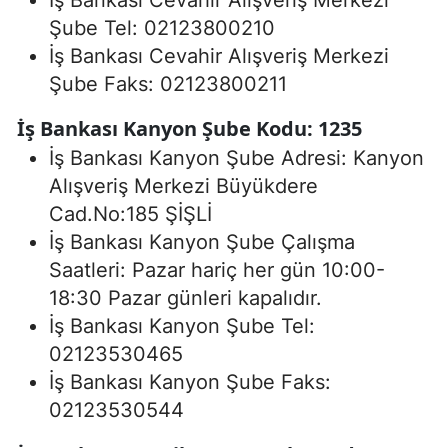
İş Bankası Cevahir Alışveriş Merkezi
Şube Tel: 02123800210
İş Bankası Cevahir Alışveriş Merkezi
Şube Faks: 02123800211
İş Bankası Kanyon Şube Kodu: 1235
İş Bankası Kanyon Şube Adresi: Kanyon
Alışveriş Merkezi Büyükdere
Cad.No:185 ŞİŞLİ
İş Bankası Kanyon Şube Çalışma
Saatleri: Pazar hariç her gün 10:00-
18:30 Pazar günleri kapalıdır.
İş Bankası Kanyon Şube Tel:
02123530465
İş Bankası Kanyon Şube Faks:
02123530544