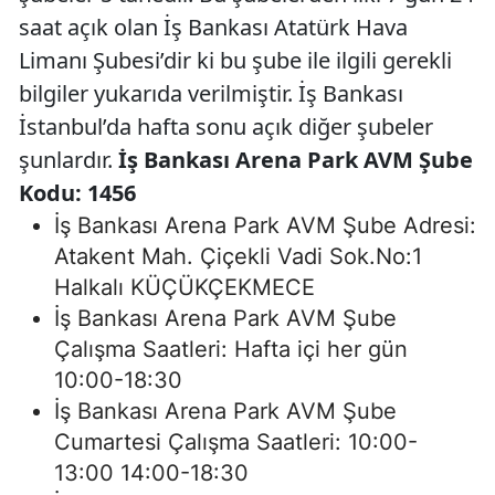
saat açık olan İş Bankası Atatürk Hava
Limanı Şubesi’dir ki bu şube ile ilgili gerekli
bilgiler yukarıda verilmiştir. İş Bankası
İstanbul’da hafta sonu açık diğer şubeler
şunlardır.
İş Bankası Arena Park AVM Şube
Kodu: 1456
İş Bankası Arena Park AVM Şube Adresi:
Atakent Mah. Çiçekli Vadi Sok.No:1
Halkalı KÜÇÜKÇEKMECE
İş Bankası Arena Park AVM Şube
Çalışma Saatleri: Hafta içi her gün
10:00-18:30
İş Bankası Arena Park AVM Şube
Cumartesi Çalışma Saatleri: 10:00-
13:00 14:00-18:30