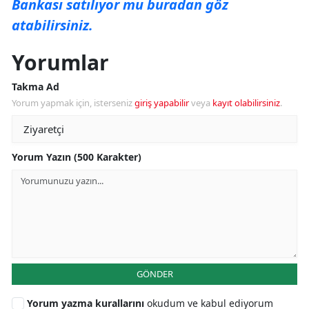
Bankası satılıyor mu buradan göz
atabilirsiniz.
Yorumlar
Takma Ad
Yorum yapmak için, isterseniz
giriş yapabilir
veya
kayıt olabilirsiniz
.
Yorum Yazın (500 Karakter)
GÖNDER
Yorum yazma kurallarını
okudum ve kabul ediyorum