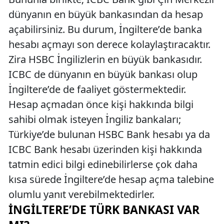
dünyanın en büyük bankasından da hesap
açabilirsiniz. Bu durum, İngiltere’de banka
hesabı açmayı son derece kolaylaştıracaktır.
Zira HSBC İngilizlerin en büyük bankasıdır.
ICBC de dünyanın en büyük bankası olup
İngiltere’de de faaliyet göstermektedir.
Hesap açmadan önce kişi hakkında bilgi
sahibi olmak isteyen İngiliz bankaları;
Türkiye’de bulunan HSBC Bank hesabı ya da
ICBC Bank hesabı üzerinden kişi hakkında
tatmin edici bilgi edinebilirlerse çok daha
kısa sürede İngiltere’de hesap açma talebine
olumlu yanıt verebilmektedirler.
İNGILTERE’DE TÜRK BANKASI VAR