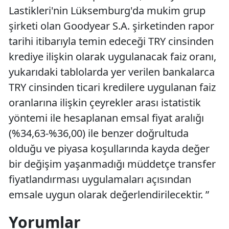
Lastikleri'nin Lüksemburg'da mukim grup
şirketi olan Goodyear S.A. şirketinden rapor
tarihi itibarıyla temin edeceği TRY cinsinden
krediye ilişkin olarak uygulanacak faiz oranı,
yukarıdaki tablolarda yer verilen bankalarca
TRY cinsinden ticari kredilere uygulanan faiz
oranlarına ilişkin çeyrekler arası istatistik
yöntemi ile hesaplanan emsal fiyat aralığı
(%34,63-%36,00) ile benzer doğrultuda
olduğu ve piyasa koşullarında kayda değer
bir değişim yaşanmadığı müddetçe transfer
fiyatlandırması uygulamaları açısından
emsale uygun olarak değerlendirilecektir. ”
Yorumlar