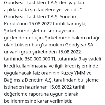
Goodyear Lastikleri T.A.Ş.’den yapılan
açıklamada şu ifadelere yer verildi: “
Goodyear Lastikleri T.A.Ş. Yönetim
Kurulu'nun 15.08.2022 tarihli kararıyla;
Şirketimizin işletme sermayesini
güçlendirmek için, Şirketimizin hakim ortağı
olan Lüksemburg'ta mukim Goodyear SA
unvanlı grup şirketinden 15.08.2022
tarihinde 350.000.000 TL tutarında 3 ay vadeli
kredi kullanılmasına ve ilgili kredi işleminde
uygulanacak faiz oranının Kuzey YMM ve
Bağımsız Denetim A.Ş. tarafından bu işleme
istinaden hazırlanan 15.08.2022 tarihli
değerleme raporuna uygun olarak
belirlenmesine karar verilmiştir.