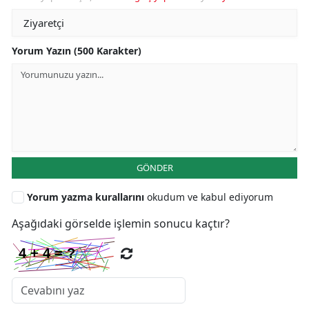
Yorum Yazın (500 Karakter)
GÖNDER
Yorum yazma kurallarını
okudum ve kabul ediyorum
Aşağıdaki görselde işlemin sonucu kaçtır?