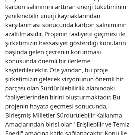
karbon salınımını arttıran enerji tüketiminin
yenilenebilir enerji kaynaklarından
karşılanması sonucunda karbon salınımının
azaltılmasıdır. Projenin faaliyete geçmesi ile
şirketimizin hassasiyet gösterdiği konuların
başında gelen çevrenin korunması
konusunda önemli bir ilerleme
kaydedilecektir. Öte yandan, bu proje
şirketimizin gelecek vizyonunun önemli bir
parçası olan Sürdürülebilirlik alanındaki
faaliyetlerinden birini oluşturmaktadır. Bu
projenin hayata geçmesi sonucunda,
Birleşmiş Milletler Sürdürülebilir Kalkınma
Amaçlarından birisi olan "Erişilebilir ve Temiz
Enerji" amacına katkı sağlanacaktır. Konu ile