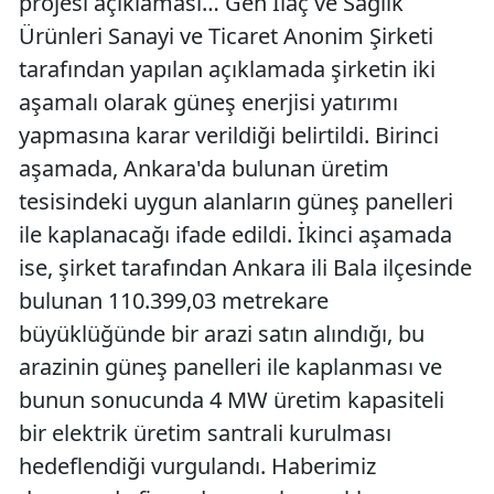
projesi açıklaması… Gen İlaç ve Sağlık
Ürünleri Sanayi ve Ticaret Anonim Şirketi
tarafından yapılan açıklamada şirketin iki
aşamalı olarak güneş enerjisi yatırımı
yapmasına karar verildiği belirtildi. Birinci
aşamada, Ankara'da bulunan üretim
tesisindeki uygun alanların güneş panelleri
ile kaplanacağı ifade edildi. İkinci aşamada
ise, şirket tarafından Ankara ili Bala ilçesinde
bulunan 110.399,03 metrekare
büyüklüğünde bir arazi satın alındığı, bu
arazinin güneş panelleri ile kaplanması ve
bunun sonucunda 4 MW üretim kapasiteli
bir elektrik üretim santrali kurulması
hedeflendiği vurgulandı. Haberimiz