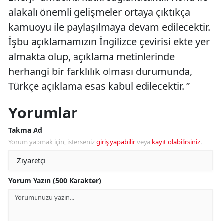
alakalı önemli gelişmeler ortaya çıktıkça
kamuoyu ile paylaşılmaya devam edilecektir.
İşbu açıklamamızın İngilizce çevirisi ekte yer
almakta olup, açıklama metinlerinde
herhangi bir farklılık olması durumunda,
Türkçe açıklama esas kabul edilecektir. ”
Yorumlar
Takma Ad
Yorum yapmak için, isterseniz
giriş yapabilir
veya
kayıt olabilirsiniz
.
Yorum Yazın (500 Karakter)