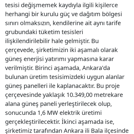
tesisi değişmemek kaydıyla ilgili kişilerce
herhangi bir kurulu güç ve dağıtım bölgesi
sınırı olmaksızın, kendilerine ait aynı tarife
grubundaki tüketim tesisleri
ilişkilendirilebilir hale gelmiştir. Bu
çerçevede, şirketimizin iki aşamalı olarak
güneş enerjisi yatırımı yapmasına karar
verilmiştir. Birinci aşamada, Ankara'da
bulunan üretim tesisimizdeki uygun alanlar
güneş panelleri ile kaplanacaktır. Bu proje
çerçevesinde yaklaşık 10.349,00 metrekare
alana güneş paneli yerleştirilecek olup,
sonucunda 1,6 MW elektrik üretimi
gerçekleştirilecektir. İkinci aşamada ise,
şirketimiz tarafından Ankara ili Bala ilçesinde