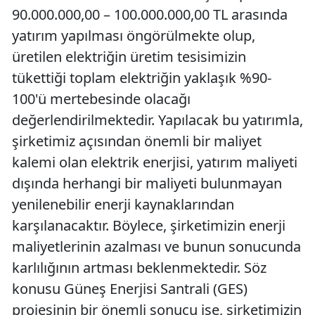
90.000.000,00 – 100.000.000,00 TL arasında
yatırım yapılması öngörülmekte olup,
üretilen elektriğin üretim tesisimizin
tükettiği toplam elektriğin yaklaşık %90-
100'ü mertebesinde olacağı
değerlendirilmektedir. Yapılacak bu yatırımla,
şirketimiz açısından önemli bir maliyet
kalemi olan elektrik enerjisi, yatırım maliyeti
dışında herhangi bir maliyeti bulunmayan
yenilenebilir enerji kaynaklarından
karşılanacaktır. Böylece, şirketimizin enerji
maliyetlerinin azalması ve bunun sonucunda
karlılığının artması beklenmektedir. Söz
konusu Güneş Enerjisi Santrali (GES)
projesinin bir önemli sonucu ise, şirketimizin