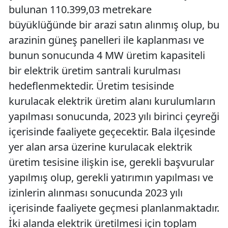
bulunan 110.399,03 metrekare
büyüklüğünde bir arazi satın alınmış olup, bu
arazinin güneş panelleri ile kaplanması ve
bunun sonucunda 4 MW üretim kapasiteli
bir elektrik üretim santrali kurulması
hedeflenmektedir. Üretim tesisinde
kurulacak elektrik üretim alanı kurulumların
yapılması sonucunda, 2023 yılı birinci çeyreği
içerisinde faaliyete geçecektir. Bala ilçesinde
yer alan arsa üzerine kurulacak elektrik
üretim tesisine ilişkin ise, gerekli başvurular
yapılmış olup, gerekli yatırımın yapılması ve
izinlerin alınması sonucunda 2023 yılı
içerisinde faaliyete geçmesi planlanmaktadır.
İki alanda elektrik üretilmesi için toplam