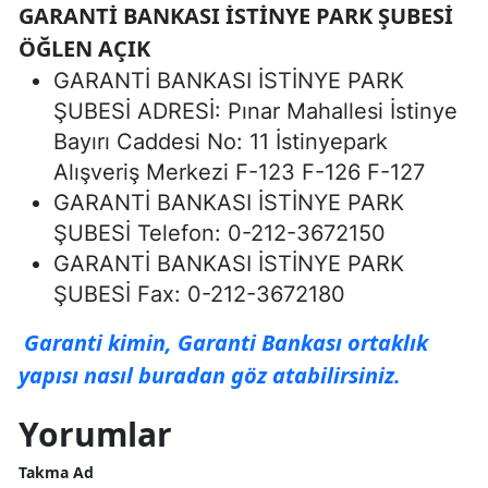
GARANTİ BANKASI İSTİNYE PARK ŞUBESİ
ÖĞLEN AÇIK
GARANTİ BANKASI İSTİNYE PARK
ŞUBESİ ADRESİ: Pınar Mahallesi İstinye
Bayırı Caddesi No: 11 İstinyepark
Alışveriş Merkezi F-123 F-126 F-127
GARANTİ BANKASI İSTİNYE PARK
ŞUBESİ Telefon: 0-212-3672150
GARANTİ BANKASI İSTİNYE PARK
ŞUBESİ Fax: 0-212-3672180
Garanti kimin, Garanti Bankası ortaklık
yapısı nasıl buradan göz atabilirsiniz.
Yorumlar
Takma Ad