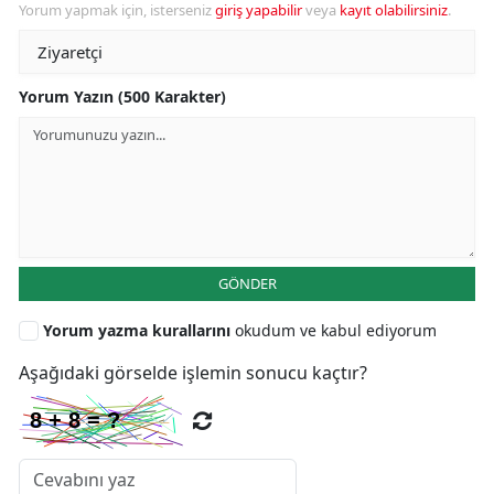
Yorum yapmak için, isterseniz
giriş yapabilir
veya
kayıt olabilirsiniz
.
Yorum Yazın (500 Karakter)
GÖNDER
Yorum yazma kurallarını
okudum ve kabul ediyorum
Aşağıdaki görselde işlemin sonucu kaçtır?