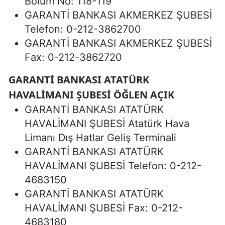
Bölüm No: 118-119
GARANTİ BANKASI AKMERKEZ ŞUBESİ
Telefon: 0-212-3862700
GARANTİ BANKASI AKMERKEZ ŞUBESİ
Fax: 0-212-3862720
GARANTİ BANKASI ATATÜRK
HAVALİMANI ŞUBESİ ÖĞLEN AÇIK
GARANTİ BANKASI ATATÜRK
HAVALİMANI ŞUBESİ Atatürk Hava
Limanı Dış Hatlar Geliş Terminali
GARANTİ BANKASI ATATÜRK
HAVALİMANI ŞUBESİ Telefon: 0-212-
4683150
GARANTİ BANKASI ATATÜRK
HAVALİMANI ŞUBESİ Fax: 0-212-
4683180