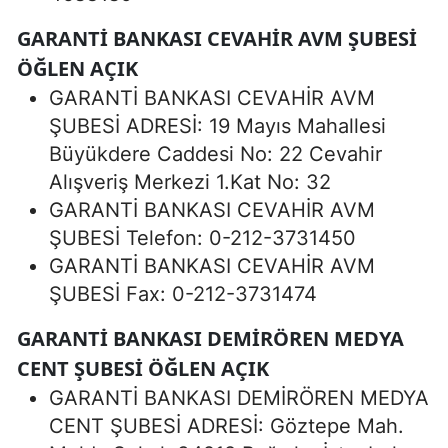
GARANTİ BANKASI CEVAHİR AVM ŞUBESİ
ÖĞLEN AÇIK
GARANTİ BANKASI CEVAHİR AVM
ŞUBESİ ADRESİ: 19 Mayıs Mahallesi
Büyükdere Caddesi No: 22 Cevahir
Alışveriş Merkezi 1.Kat No: 32
GARANTİ BANKASI CEVAHİR AVM
ŞUBESİ Telefon: 0-212-3731450
GARANTİ BANKASI CEVAHİR AVM
ŞUBESİ Fax: 0-212-3731474
GARANTİ BANKASI DEMİRÖREN MEDYA
CENT ŞUBESİ ÖĞLEN AÇIK
GARANTİ BANKASI DEMİRÖREN MEDYA
CENT ŞUBESİ ADRESİ: Göztepe Mah.