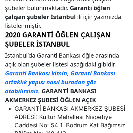
şubeler bulunmaktadır.
Garanti öğlen
çalışan şubeler İstanbul
ili için yazımızda
listelenmiştir.
2020 GARANTI ÖĞLEN ÇALIŞAN
ŞUBELER İSTANBUL
İstanbul’da Garanti Bankası öğle arasında
açık olan şubeler listesi aşağıdaki gibidir.
Garanti Bankası kimin, Garanti Bankası
ortaklık yapısı nasıl buradan göz
atabilirsiniz.
GARANTİ BANKASI
AKMERKEZ ŞUBESİ ÖĞLEN AÇIK
GARANTİ BANKASI AKMERKEZ ŞUBESİ
ADRESİ: Kültür Mahallesi Nispetiye
Caddesi No: 54 1. Bodrum Kat Bağımsız