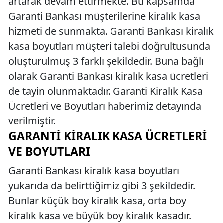
artarak devam ettirmekte. Bu kapsamda
Garanti Bankası müşterilerine kiralık kasa
hizmeti de sunmakta. Garanti Bankası kiralık
kasa boyutları müşteri talebi doğrultusunda
oluşturulmuş 3 farklı şekildedir. Buna bağlı
olarak Garanti Bankası kiralık kasa ücretleri
de tayin olunmaktadır. Garanti Kiralık Kasa
Ücretleri ve Boyutları haberimiz detayında
verilmiştir.
GARANTI KIRALIK KASA ÜCRETLERI
VE BOYUTLARI
Garanti Bankası kiralık kasa boyutları
yukarıda da belirttiğimiz gibi 3 şekildedir.
Bunlar küçük boy kiralık kasa, orta boy
kiralık kasa ve büyük boy kiralık kasadır.