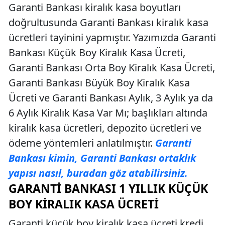
Garanti Bankası kiralık kasa boyutları
doğrultusunda Garanti Bankası kiralık kasa
ücretleri tayinini yapmıştır. Yazımızda Garanti
Bankası Küçük Boy Kiralık Kasa Ücreti,
Garanti Bankası Orta Boy Kiralık Kasa Ücreti,
Garanti Bankası Büyük Boy Kiralık Kasa
Ücreti ve Garanti Bankası Aylık, 3 Aylık ya da
6 Aylık Kiralık Kasa Var Mı; başlıkları altında
kiralık kasa ücretleri, depozito ücretleri ve
ödeme yöntemleri anlatılmıştır.
Garanti
Bankası kimin, Garanti Bankası ortaklık
yapısı nasıl, buradan göz atabilirsiniz.
GARANTI BANKASI 1 YILLIK KÜÇÜK
BOY KIRALIK KASA ÜCRETI
Garanti küçük boy kiralık kasa ücreti kredi