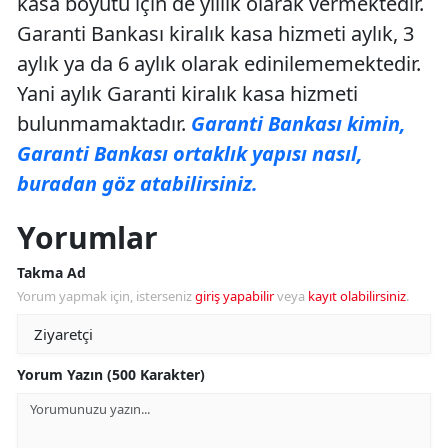
kasa boyutu için de yıllık olarak vermektedir.
Garanti Bankası kiralık kasa hizmeti aylık, 3
aylık ya da 6 aylık olarak edinilememektedir.
Yani aylık Garanti kiralık kasa hizmeti
bulunmamaktadır.
Garanti Bankası kimin,
Garanti Bankası ortaklık yapısı nasıl,
buradan göz atabilirsiniz.
Yorumlar
Takma Ad
Yorum yapmak için, isterseniz
giriş yapabilir
veya
kayıt olabilirsiniz
.
Yorum Yazın (500 Karakter)