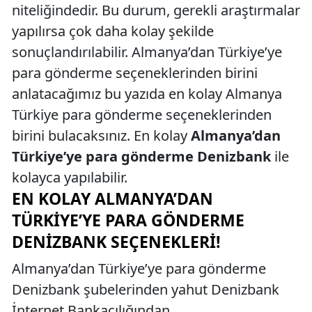
niteliğindedir. Bu durum, gerekli araştırmalar
yapılırsa çok daha kolay şekilde
sonuçlandırılabilir. Almanya’dan Türkiye’ye
para gönderme seçeneklerinden birini
anlatacağımız bu yazıda en kolay Almanya
Türkiye para gönderme seçeneklerinden
birini bulacaksınız. En kolay
Almanya’dan
Türkiye’ye para gönderme Denizbank
ile
kolayca yapılabilir.
EN KOLAY ALMANYA’DAN
TÜRKIYE’YE PARA GÖNDERME
DENIZBANK SEÇENEKLERI!
Almanya’dan Türkiye’ye para gönderme
Denizbank şubelerinden yahut Denizbank
İnternet Bankacılığından