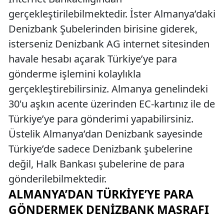
gerçekleştirilebilmektedir. İster Almanya’daki
Denizbank Şubelerinden birisine giderek,
isterseniz Denizbank AG internet sitesinden
havale hesabı açarak Türkiye’ye para
gönderme işlemini kolaylıkla
gerçekleştirebilirsiniz. Almanya genelindeki
30'u aşkın acente üzerinden EC-kartınız ile de
Türkiye’ye para gönderimi yapabilirsiniz.
Üstelik Almanya’dan Denizbank sayesinde
Türkiye’de sadece Denizbank şubelerine
değil, Halk Bankası şubelerine de para
gönderilebilmektedir.
ALMANYA’DAN TÜRKIYE’YE PARA
GÖNDERMEK DENIZBANK MASRAFI