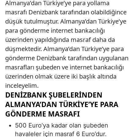
Almanya’dan Türkiye’ye para yollama
masrafı Denizbank tarafından olabildiğince
düşük tutulmuştur. Almanya’dan Türkiye’ye
para gönderme internet bankacılığı
üzerinden yapıldığında masraf daha da
düşmektedir. Almanya’dan Türkiye’ye para
gönderme Denizbank tarafından uygulanan
masrafları şubeden ve internet bankacılığı
üzerinden olmak üzere iki başlık altında
inceleyelim.
DENIZBANK ŞUBELERINDEN
ALMANYA’DAN TÜRKIYE’YE PARA
GÖNDERME MASRAFI
500 Euro’ya kadar olan şubeden
havaleler için masraf 6 Euro’dur.