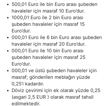
500,01 Euro ile bin Euro arası şubeden
havaleler için masraf 10 Euro’dur.
1000,01 Euro ile 2 bin Euro arası
şubeden havaleler için masraf 15
Euro’dur.
000,01 Euro ile 6 bin Euro arası şubeden
havaleler için masraf 20 Euro’dur.
000,01 Euro ile 10 bin Euro arası
şubeden havaleler için masraf 25
Euro’dur.
000,01 ve üstü şubeden havaleler için
masraf; gönderilen meblağın yüzde
0,25’i kadardır.
Döviz çevirimi için ek olarak yüzde 0,25
(asgari 2,5 EUR ) olarak masraf tahsil
edilmektedir.