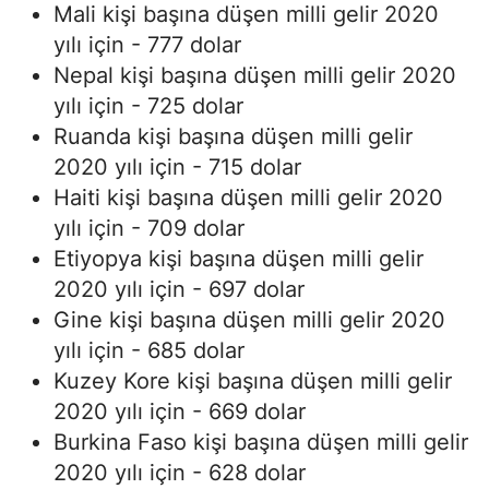
Mali kişi başına düşen milli gelir 2020
yılı için - 777 dolar
Nepal kişi başına düşen milli gelir 2020
yılı için - 725 dolar
Ruanda kişi başına düşen milli gelir
2020 yılı için - 715 dolar
Haiti kişi başına düşen milli gelir 2020
yılı için - 709 dolar
Etiyopya kişi başına düşen milli gelir
2020 yılı için - 697 dolar
Gine kişi başına düşen milli gelir 2020
yılı için - 685 dolar
Kuzey Kore kişi başına düşen milli gelir
2020 yılı için - 669 dolar
Burkina Faso kişi başına düşen milli gelir
2020 yılı için - 628 dolar