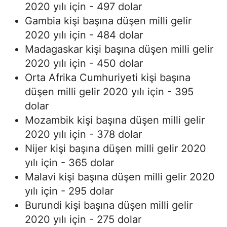
2020 yılı için - 497 dolar
Gambia kişi başına düşen milli gelir
2020 yılı için - 484 dolar
Madagaskar kişi başına düşen milli gelir
2020 yılı için - 450 dolar
Orta Afrika Cumhuriyeti kişi başına
düşen milli gelir 2020 yılı için - 395
dolar
Mozambik kişi başına düşen milli gelir
2020 yılı için - 378 dolar
Nijer kişi başına düşen milli gelir 2020
yılı için - 365 dolar
Malavi kişi başına düşen milli gelir 2020
yılı için - 295 dolar
Burundi kişi başına düşen milli gelir
2020 yılı için - 275 dolar