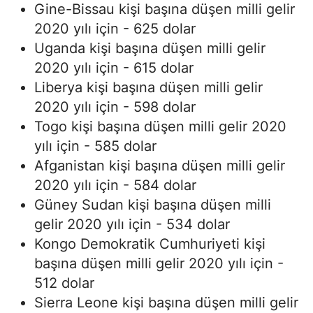
Gine-Bissau kişi başına düşen milli gelir
2020 yılı için - 625 dolar
Uganda kişi başına düşen milli gelir
2020 yılı için - 615 dolar
Liberya kişi başına düşen milli gelir
2020 yılı için - 598 dolar
Togo kişi başına düşen milli gelir 2020
yılı için - 585 dolar
Afganistan kişi başına düşen milli gelir
2020 yılı için - 584 dolar
Güney Sudan kişi başına düşen milli
gelir 2020 yılı için - 534 dolar
Kongo Demokratik Cumhuriyeti kişi
başına düşen milli gelir 2020 yılı için -
512 dolar
Sierra Leone kişi başına düşen milli gelir