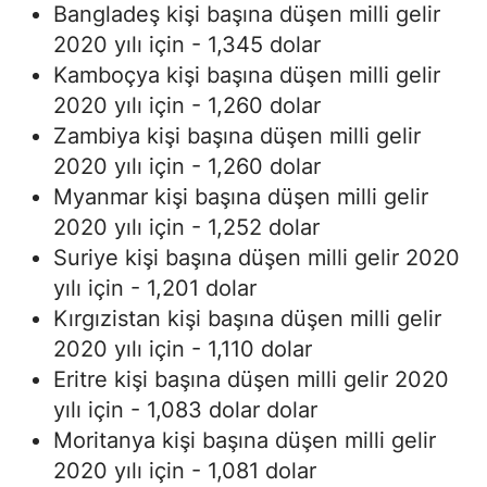
Bangladeş kişi başına düşen milli gelir
2020 yılı için - 1,345 dolar
Kamboçya kişi başına düşen milli gelir
2020 yılı için - 1,260 dolar
Zambiya kişi başına düşen milli gelir
2020 yılı için - 1,260 dolar
Myanmar kişi başına düşen milli gelir
2020 yılı için - 1,252 dolar
Suriye kişi başına düşen milli gelir 2020
yılı için - 1,201 dolar
Kırgızistan kişi başına düşen milli gelir
2020 yılı için - 1,110 dolar
Eritre kişi başına düşen milli gelir 2020
yılı için - 1,083 dolar dolar
Moritanya kişi başına düşen milli gelir
2020 yılı için - 1,081 dolar