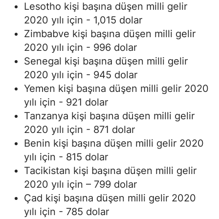
Lesotho kişi başına düşen milli gelir
2020 yılı için - 1,015 dolar
Zimbabve kişi başına düşen milli gelir
2020 yılı için - 996 dolar
Senegal kişi başına düşen milli gelir
2020 yılı için - 945 dolar
Yemen kişi başına düşen milli gelir 2020
yılı için - 921 dolar
Tanzanya kişi başına düşen milli gelir
2020 yılı için - 871 dolar
Benin kişi başına düşen milli gelir 2020
yılı için - 815 dolar
Tacikistan kişi başına düşen milli gelir
2020 yılı için – 799 dolar
Çad kişi başına düşen milli gelir 2020
yılı için - 785 dolar