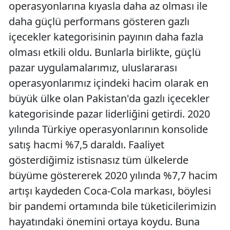
operasyonlarına kıyasla daha az olması ile
daha güçlü performans gösteren gazlı
içecekler kategorisinin payının daha fazla
olması etkili oldu. Bunlarla birlikte, güçlü
pazar uygulamalarımız, uluslararası
operasyonlarımız içindeki hacim olarak en
büyük ülke olan Pakistan'da gazlı içecekler
kategorisinde pazar liderliğini getirdi. 2020
yılında Türkiye operasyonlarının konsolide
satış hacmi %7,5 daraldı. Faaliyet
gösterdiğimiz istisnasız tüm ülkelerde
büyüme göstererek 2020 yılında %7,7 hacim
artışı kaydeden Coca-Cola markası, böylesi
bir pandemi ortamında bile tüketicilerimizin
hayatındaki önemini ortaya koydu. Buna