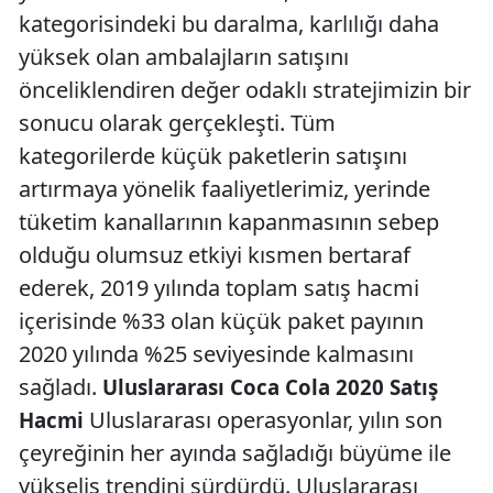
kategorisindeki bu daralma, karlılığı daha
yüksek olan ambalajların satışını
önceliklendiren değer odaklı stratejimizin bir
sonucu olarak gerçekleşti. Tüm
kategorilerde küçük paketlerin satışını
artırmaya yönelik faaliyetlerimiz, yerinde
tüketim kanallarının kapanmasının sebep
olduğu olumsuz etkiyi kısmen bertaraf
ederek, 2019 yılında toplam satış hacmi
içerisinde %33 olan küçük paket payının
2020 yılında %25 seviyesinde kalmasını
sağladı.
Uluslararası Coca Cola 2020 Satış
Uluslararası operasyonlar, yılın son
Hacmi
çeyreğinin her ayında sağladığı büyüme ile
yükseliş trendini sürdürdü. Uluslararası