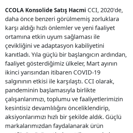
CCI, 2020'de,
CCOLA Konsolide Satış Hacmi
daha önce benzeri görülmemiş zorluklara
karşı aldığı hızlı önlemler ve yeni faaliyet
ortamına etkin uyum sağlaması ile
çevikliğini ve adaptasyon kabiliyetini
kanıtladı. Yıla güçlü bir başlangıcın ardından,
faaliyet gösterdiğimiz ülkeler, Mart ayının
ikinci yarısından itibaren COVID-19
salgınının etkisi ile karşılaştı. CCI olarak,
pandeminin başlamasıyla birlikte
çalışanlarımızı, toplumu ve faaliyetlerimizin
kesintisiz devamlılığını önceliklendirip,
aksiyonlarımızı hızlı bir şekilde aldık. Güçlü
markalarımızdan faydalanarak ürün