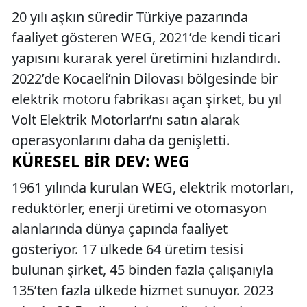
20 yılı aşkın süredir Türkiye pazarında
faaliyet gösteren WEG, 2021’de kendi ticari
yapısını kurarak yerel üretimini hızlandırdı.
2022’de Kocaeli’nin Dilovası bölgesinde bir
elektrik motoru fabrikası açan şirket, bu yıl
Volt Elektrik Motorları’nı satın alarak
operasyonlarını daha da genişletti.
KÜRESEL BIR DEV: WEG
1961 yılında kurulan WEG, elektrik motorları,
redüktörler, enerji üretimi ve otomasyon
alanlarında dünya çapında faaliyet
gösteriyor. 17 ülkede 64 üretim tesisi
bulunan şirket, 45 binden fazla çalışanıyla
135’ten fazla ülkede hizmet sunuyor. 2023