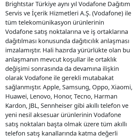
Brightstar Türkiye aynı yıl Vodafone Dağıtım
Servis ve İçerik Hizmetleri A.Ş. (Vodafone) ile
tüm telekomünikasyon ürünlerinin
Vodafone satış noktalarına ve iş ortaklarına
dağıtılması konusunda dağıtıcılık anlaşması
imzalamıştır. Hali hazırda yürürlükte olan bu
anlaşmanın mevcut koşullar ile ortaklık
değişimi sonrasında da devamına ilişkin
olarak Vodafone ile gerekli mutabakat
sağlanmıştır. Apple, Samsung, Oppo, Xiaomi,
Huawei, Lenovo, Honor, Tecno, Harman
Kardon, JBL, Sennheiser gibi akıllı telefon ve
yeni nesil aksesuar ürünlerinin Vodafone
satış noktaları başta olmak üzere tüm akıllı
telefon satış kanallarında katma değerli