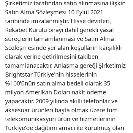
Şirketimiz tarafından satın alınmasına ilişkin
Satın Alma Sözleşmesi 10 Eylül 2021
tarihinde imzalanmıştır. Hisse devirleri,
Rekabet Kurulu onayı dahil gerekli yasal
süreçlerin tamamlanması ve Satın Alma
Sözleşmesinde yer alan koşulların karşılıklı
olarak yerine getirilmesini takiben
tamamlanacaktır. Anlaşma gereği Şirketimiz
Brightstar Türkiye'nin hisselerinin
%100'ünün satın alma bedeli olarak 35
milyon Amerikan Doları nakit ödeme
yapacaktır. 2009 yılında akıllı telefonlar ve
aksesuar ürünleri başta olmak üzere tüm
telekomünikasyon ürün ve hizmetlerinin
Türkiye'de dağıtımı amacı ile kurulmuş olan