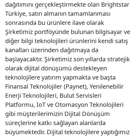
dağıtımını gerçekleştirmekte olan Brightstar
Türkiye, satın almanın tamamlanması
sonrasında bu ürünlere ilave olarak
Şirketimiz portföyünde bulunan bilgisayar ve
diğer bilgi teknolojileri ürünlerini kendi satış
kanalları üzerinden dağıtmaya da
başlayacaktır. Şirketimiz son yıllarda stratejik
olarak dijital dönüşümü destekleyen
teknolojilere yatırım yapmakta ve başta
Finansal Teknolojiler (Paynet), Yenilenebilir
Enerji Teknolojileri, Bulut Servisleri
Platformu, IoT ve Otomasyon Teknolojileri
gibi müşterilerimizin Dijital Dönüşüm
süreçlerine katkı sağlayan alanlarda
büyümektedir. Dijital teknolojilere yaptığımız