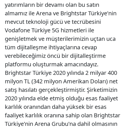
yatırımların bir devamı olan bu satın
almamız ile Arena ve Brightstar Türkiye'nin
mevcut teknoloji gücü ve tecrübesini
Vodafone Türkiye 5G hizmetleri ile
genişletmek ve müşterilerimizin uçtan uca
tüm dijitalleşme ihtiyaçlarına cevap
verebileceğimiz öncü bir dijitalleştirme
platformu oluşturmak amacındayız.
Brightstar Türkiye 2020 yılında 2 milyar 400
milyon TL (342 milyon Amerikan Doları) net
satış hasılatı gerçekleştirmiştir. Şirketimizin
2020 yılında elde etmiş olduğu esas faaliyet
karlılık oranından daha yüksek bir esas
faaliyet karlılık oranına sahip olan Brightstar
Türkiye'nin Arena Grubu'na dahil olmasının