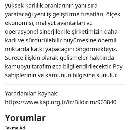
yüksek karlılık oranlarının yanı sıra
yaratacağı yeni iş geliştirme fırsatları, ölçek
ekonomisi, maliyet avantajları ve
operasyonel sinerjiler ile şirketimizin daha
karlı ve sürdürülebilir büyümesine önemli
miktarda katkı yapacağını öngörmekteyiz.
Sürece ilişkin olarak gelişmeler hakkında
kamuoyu tarafımızca bilgilendirilecektir. Pay
sahiplerinin ve kamunun bilgisine sunulur.
Yararlanılan kaynak:
https://www.kap.org.tr/tr/Bildirim/963840
Yorumlar
Takma Ad