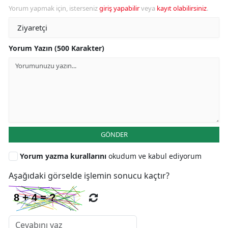
Yorum yapmak için, isterseniz
giriş yapabilir
veya
kayıt olabilirsiniz
.
Yorum Yazın (500 Karakter)
GÖNDER
Yorum yazma kurallarını
okudum ve kabul ediyorum
Aşağıdaki görselde işlemin sonucu kaçtır?