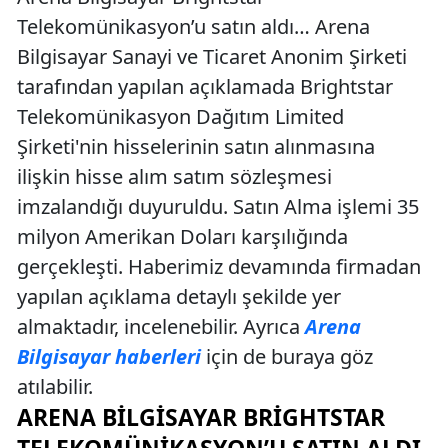
Telekomünikasyon’u satın aldı… Arena
Bilgisayar Sanayi ve Ticaret Anonim Şirketi
tarafından yapılan açıklamada Brightstar
Telekomünikasyon Dağıtım Limited
Şirketi'nin hisselerinin satın alınmasına
ilişkin hisse alım satım sözleşmesi
imzalandığı duyuruldu. Satın Alma işlemi 35
milyon Amerikan Doları karşılığında
gerçekleşti. Haberimiz devamında firmadan
yapılan açıklama detaylı şekilde yer
almaktadır, incelenebilir. Ayrıca
Arena
Bilgisayar haberleri
için de buraya göz
atılabilir.
ARENA BILGISAYAR BRIGHTSTAR