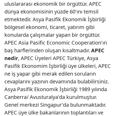
uluslararası ekonomik bir örgüttür. APEC
dünya ekonomisinin yüzde 60'ını temsil
etmektedir. Asya Pasifik Ekonomik İşbirliği
bölgesel ekonomi, ticaret, yatırım gibi
konularda çalışmalar yapan bir örgüttür.
APEC Asia Pasific Economic Cooperation'ın
baş harflerinden oluşan kısaltmadır.
APEC
nedir
, APEC Üyeleri APEC Türkiye, Asya
Pasifik Ekonomim İşbirliği üye ülkeleri, APEC
ne iş yapar gibi merak edilen soruların
cevaplarını yazının devamında bulabilirsiniz.
Asya Pasifik Ekonomik İşbirliği 1989 yılında
Canberra/ Avusturalya'da kurulmuştur.
Genel merkezi Singapur'da bulunmaktadır.
APEC üye ülke bakanlarının toplantıları ve