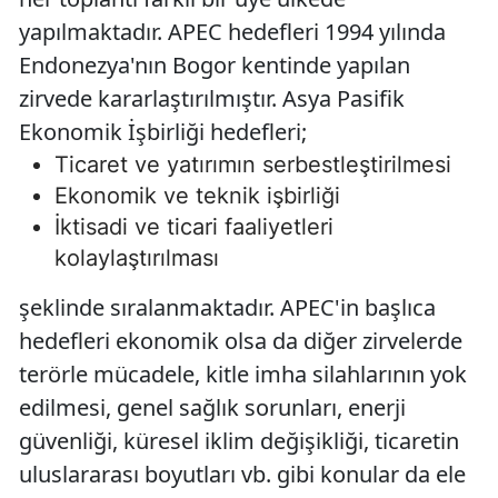
yapılmaktadır. APEC hedefleri 1994 yılında
Endonezya'nın Bogor kentinde yapılan
zirvede kararlaştırılmıştır. Asya Pasifik
Ekonomik İşbirliği hedefleri;
Ticaret ve yatırımın serbestleştirilmesi
Ekonomik ve teknik işbirliği
İktisadi ve ticari faaliyetleri
kolaylaştırılması
şeklinde sıralanmaktadır. APEC'in başlıca
hedefleri ekonomik olsa da diğer zirvelerde
terörle mücadele, kitle imha silahlarının yok
edilmesi, genel sağlık sorunları, enerji
güvenliği, küresel iklim değişikliği, ticaretin
uluslararası boyutları vb. gibi konular da ele