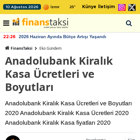
Künye
İletişim
10 Ağustos 2026
25
°
2026 Haziran Ayında Bütçe Artışı Yaşandı
22:26
FinansTaksi
Eko Gündem
Anadolubank Kiralık
Kasa Ücretleri ve
Boyutları
Anadolubank Kiralık Kasa Ücretleri ve Boyutları
2020 Anadolubank Kiralık Kasa Ücretleri 2020
Anadolubank Kiralık Kasa fiyatları 2020