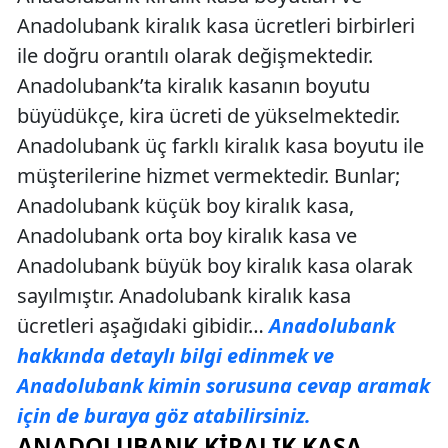
Anadolubank kiralık kasa ücretleri birbirleri
ile doğru orantılı olarak değişmektedir.
Anadolubank’ta kiralık kasanın boyutu
büyüdükçe, kira ücreti de yükselmektedir.
Anadolubank üç farklı kiralık kasa boyutu ile
müşterilerine hizmet vermektedir. Bunlar;
Anadolubank küçük boy kiralık kasa,
Anadolubank orta boy kiralık kasa ve
Anadolubank büyük boy kiralık kasa olarak
sayılmıştır. Anadolubank kiralık kasa
ücretleri aşağıdaki gibidir…
Anadolubank
hakkında detaylı bilgi edinmek ve
Anadolubank kimin sorusuna cevap aramak
için de buraya göz atabilirsiniz.
ANADOLUBANK KIRALIK KASA