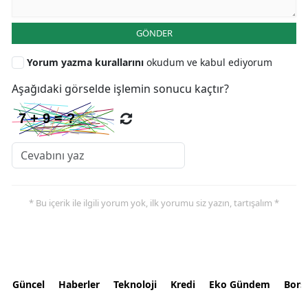
GÖNDER
Yorum yazma kurallarını
okudum ve kabul ediyorum
Aşağıdaki görselde işlemin sonucu kaçtır?
* Bu içerik ile ilgili yorum yok, ilk yorumu siz yazın, tartışalım *
Güncel
Haberler
Teknoloji
Kredi
Eko Gündem
Bors