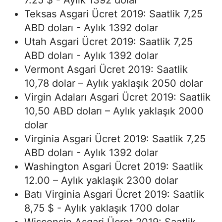
7.25 $ - Aylık 1392 dolar
Teksas Asgari Ücret 2019: Saatlik 7,25
ABD doları - Aylık 1392 dolar
Utah Asgari Ücret 2019: Saatlik 7,25
ABD doları - Aylık 1392 dolar
Vermont Asgari Ücret 2019: Saatlik
10,78 dolar – Aylık yaklaşık 2050 dolar
Virgin Adaları Asgari Ücret 2019: Saatlik
10,50 ABD doları – Aylık yaklaşık 2000
dolar
Virginia Asgari Ücret 2019: Saatlik 7,25
ABD doları - Aylık 1392 dolar
Washington Asgari Ücret 2019: Saatlik
12.00 – Aylık yaklaşık 2300 dolar
Batı Virginia Asgari Ücret 2019: Saatlik
8,75 $ - Aylık yaklaşık 1700 dolar