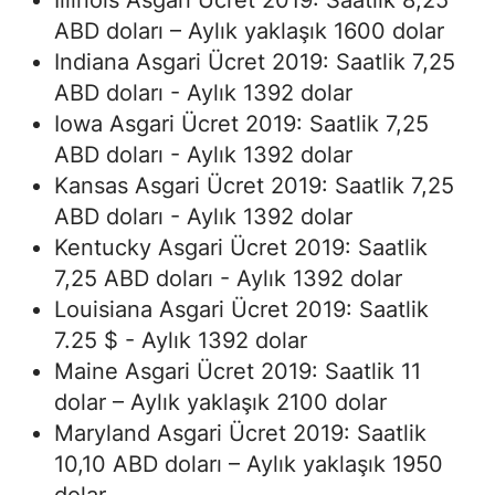
Illinois Asgari Ücret 2019: Saatlik 8,25
ABD doları – Aylık yaklaşık 1600 dolar
Indiana Asgari Ücret 2019: Saatlik 7,25
ABD doları - Aylık 1392 dolar
Iowa Asgari Ücret 2019: Saatlik 7,25
ABD doları - Aylık 1392 dolar
Kansas Asgari Ücret 2019: Saatlik 7,25
ABD doları - Aylık 1392 dolar
Kentucky Asgari Ücret 2019: Saatlik
7,25 ABD doları - Aylık 1392 dolar
Louisiana Asgari Ücret 2019: Saatlik
7.25 $ - Aylık 1392 dolar
Maine Asgari Ücret 2019: Saatlik 11
dolar – Aylık yaklaşık 2100 dolar
Maryland Asgari Ücret 2019: Saatlik
10,10 ABD doları – Aylık yaklaşık 1950