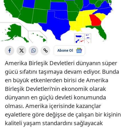
Abone Ol
Amerika Birleşik Devletleri dünyanın süper
gücü sıfatını taşımaya devam ediyor. Bunda
en büyük etkenlerden birisi de Amerika
Birleşik Devletleri’nin ekonomik olarak
dünyanın en güçlü devleti konumunda
olması. Amerika içerisinde kazançlar
eyaletlere göre değişse de çalışan bir kişinin
kaliteli yaşam standardını sağlayacak