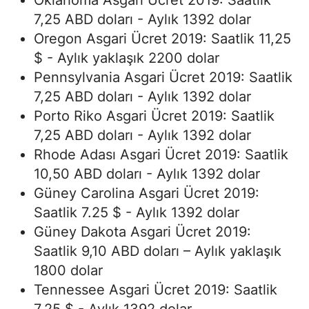
Oklahoma Asgari Ücret 2019: Saatlik
7,25 ABD doları - Aylık 1392 dolar
Oregon Asgari Ücret 2019: Saatlik 11,25
$ - Aylık yaklaşık 2200 dolar
Pennsylvania Asgari Ücret 2019: Saatlik
7,25 ABD doları - Aylık 1392 dolar
Porto Riko Asgari Ücret 2019: Saatlik
7,25 ABD doları - Aylık 1392 dolar
Rhode Adası Asgari Ücret 2019: Saatlik
10,50 ABD doları - Aylık 1392 dolar
Güney Carolina Asgari Ücret 2019:
Saatlik 7.25 $ - Aylık 1392 dolar
Güney Dakota Asgari Ücret 2019:
Saatlik 9,10 ABD doları – Aylık yaklaşık
1800 dolar
Tennessee Asgari Ücret 2019: Saatlik