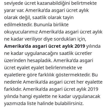
seviyede ücret kazanabildiğini belirtmekte
yarar var. Amerika’da asgari ücret aylık
olarak değil, saatlik olarak tayin
edilmektedir. Bununla birlikte
okuyucularımız Amerika’da asgari ücret aylık
ne kadar veriliyor diye sordukları için,
Amerika’da asgari ücret aylık 2019
yılında
ne kadar uygulanacağını saatlik ücretler
üzerinden hesapladık. Amerika’da asgari
ücret eyalet eyalet belirlenmekte ve
eyaletlere göre farklılık göstermektedir. Bu
nedenle Amerika’da asgari ücret her eyalette
farklıdır. Amerika’da asgari ücret aylık 2019
yılında hangi eyalette ne kadar uygulanacak
yazımızda liste halinde bulabilirsiniz.