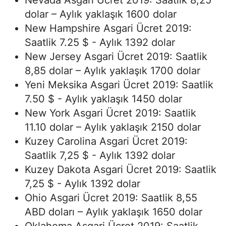
Nevada Asgari Ücret 2019: Saatlik 8,25
dolar – Aylık yaklaşık 1600 dolar
New Hampshire Asgari Ücret 2019:
Saatlik 7.25 $ - Aylık 1392 dolar
New Jersey Asgari Ücret 2019: Saatlik
8,85 dolar – Aylık yaklaşık 1700 dolar
Yeni Meksika Asgari Ücret 2019: Saatlik
7.50 $ - Aylık yaklaşık 1450 dolar
New York Asgari Ücret 2019: Saatlik
11.10 dolar – Aylık yaklaşık 2150 dolar
Kuzey Carolina Asgari Ücret 2019:
Saatlik 7,25 $ - Aylık 1392 dolar
Kuzey Dakota Asgari Ücret 2019: Saatlik
7,25 $ - Aylık 1392 dolar
Ohio Asgari Ücret 2019: Saatlik 8,55
ABD doları – Aylık yaklaşık 1650 dolar