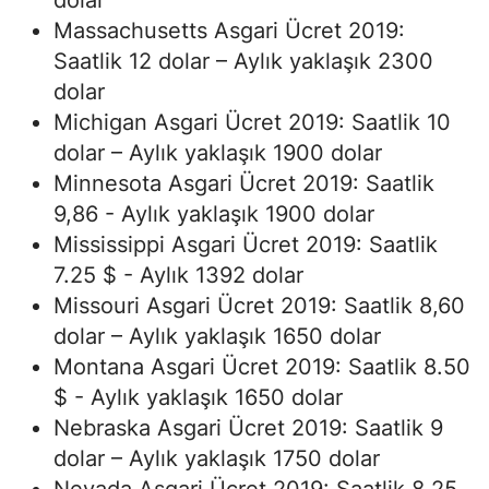
dolar
Massachusetts Asgari Ücret 2019:
Saatlik 12 dolar – Aylık yaklaşık 2300
dolar
Michigan Asgari Ücret 2019: Saatlik 10
dolar – Aylık yaklaşık 1900 dolar
Minnesota Asgari Ücret 2019: Saatlik
9,86 - Aylık yaklaşık 1900 dolar
Mississippi Asgari Ücret 2019: Saatlik
7.25 $ - Aylık 1392 dolar
Missouri Asgari Ücret 2019: Saatlik 8,60
dolar – Aylık yaklaşık 1650 dolar
Montana Asgari Ücret 2019: Saatlik 8.50
$ - Aylık yaklaşık 1650 dolar
Nebraska Asgari Ücret 2019: Saatlik 9
dolar – Aylık yaklaşık 1750 dolar