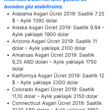
buradan göz atabilirsiniz.
Alabama Asgari Ücret 2019: Saatlik 7.25
$ - Aylık 1392 dolar
Alaska Asgari Ücret 2019: Saatlik 9.84 –
Aylık yaklaşık 1900 dolar
Arizona Asgari Ücret 2019: Saatlik 11
dolar – Aylık yaklaşık 2100 dolar
Arkansas Asgari Ücret 2019: Saatlik
9,25 ABD doları – Aylık yaklaşık 1750
dolar
Kaliforniya Asgari Ücret 2019: Saatlik 12
$ - Aylık yaklaşık 2300 dolar
Colorado Asgari Ücret 2019: Saatlik
11,10 dolar – Aylık yaklaşık 2150 dolar
Connecticut Asgari Ücret 2019: Saatlik