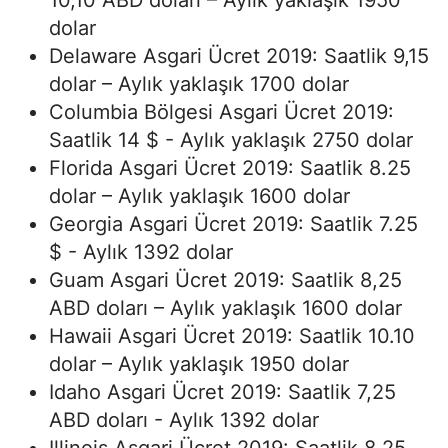
10,10 ABD doları – Aylık yaklaşık 1950
dolar
Delaware Asgari Ücret 2019: Saatlik 9,15
dolar – Aylık yaklaşık 1700 dolar
Columbia Bölgesi Asgari Ücret 2019:
Saatlik 14 $ - Aylık yaklaşık 2750 dolar
Florida Asgari Ücret 2019: Saatlik 8.25
dolar – Aylık yaklaşık 1600 dolar
Georgia Asgari Ücret 2019: Saatlik 7.25
$ - Aylık 1392 dolar
Guam Asgari Ücret 2019: Saatlik 8,25
ABD doları – Aylık yaklaşık 1600 dolar
Hawaii Asgari Ücret 2019: Saatlik 10.10
dolar – Aylık yaklaşık 1950 dolar
Idaho Asgari Ücret 2019: Saatlik 7,25
ABD doları - Aylık 1392 dolar