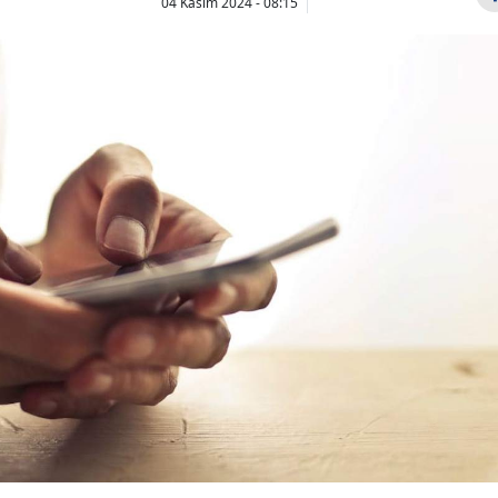
04 Kasım 2024 - 08:15