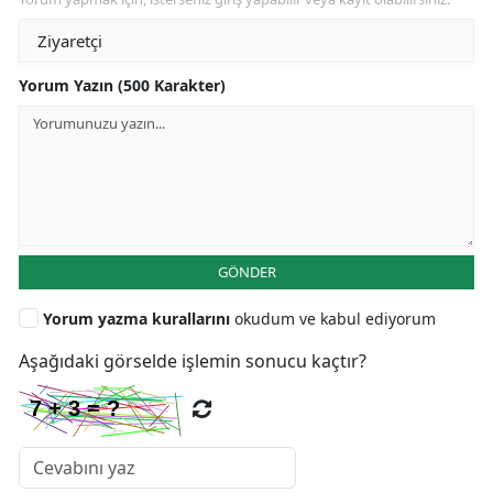
Yorum Yazın (500 Karakter)
GÖNDER
Yorum yazma kurallarını
okudum ve kabul ediyorum
Aşağıdaki görselde işlemin sonucu kaçtır?