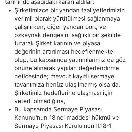
tarihinde aşağıdaki kararı aldılar:
Şirketimizce bir yandan faaliyetlerimizin
verimli olarak yürütülmesi sağlanmaya
çalışılırken, diğer yandan borç ve
özkaynak dengesini sağlıklı bir şekilde
tutarak Şirket karının ve piyasa
değerinin artırılması hedeflenmekte
olup, bu kapsamda yatırımlarımız da göz
önüne alınarak yapılan değerlendirme
neticesinde; mevcut kayıtlı sermaye
tavanımıza henüz ulaşılmamış olsa da,
Şirketimiz hedeflerine ulaşması için
yeterli olmadığına,
Bu kapsamda Sermaye Piyasası
Kanunu'nun 18'nci maddesi hükmü ve
Sermaye Piyasası Kurulu'nun II.18-1