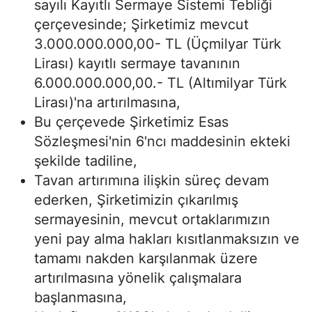
sayılı Kayıtlı Sermaye Sistemi Tebliği
çerçevesinde; Şirketimiz mevcut
3.000.000.000,00- TL (Üçmilyar Türk
Lirası) kayıtlı sermaye tavanının
6.000.000.000,00.- TL (Altımilyar Türk
Lirası)'na artırılmasına,
Bu çerçevede Şirketimiz Esas
Sözleşmesi'nin 6'ncı maddesinin ekteki
şekilde tadiline,
Tavan artırımına ilişkin süreç devam
ederken, Şirketimizin çıkarılmış
sermayesinin, mevcut ortaklarımızın
yeni pay alma hakları kısıtlanmaksızın ve
tamamı nakden karşılanmak üzere
artırılmasına yönelik çalışmalara
başlanmasına,