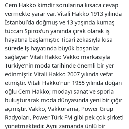
Cem Hakko kimdir sorularına kısaca cevap
vermekte yarar var. Vitali Hakko 1913 yılında
İstanbul’da doğmuş ve 13 yaşında kumaş
tüccarı Spiros’un yanında çırak olarak iş
hayatına başlamıştır. Ticari zekasıyla kısa
sürede iş hayatında büyük başarılar
sağlayan Vitali Hakko Vakko markasıyla
Türkiye’nin moda tarihinde önemli bir yer
edinmiştir. Vitali Hakko 2007 yılında vefat
etmiştir. Vitali Hakko’nun 1955 yılında doğan
oğlu Cem Hakko; modayı sanat ve sporla
buluşturarak moda dünyasında yeni bir çığır
açmıştır. Vakko, Vakkorama, Power Grup
Radyoları, Power Türk FM gibi pek çok şirketi
yönetmektedir. Aynı zamanda ünlü bir