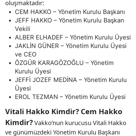
oluşmaktadır:
CEM HAKKO – Yönetim Kurulu Başkanı
JEFF HAKKO – Yönetim Kurulu Başkan
Vekili
ALBER ELHADEF – Yönetim Kurulu Üyesi
JAKLİN GÜNER – Yönetim Kurulu Üyesi
ve CEO
ÖZGÜR KARAGÖZOĞLU – Yönetim
Kurulu Üyesi
JEFFİ JOZEF MEDİNA – Yönetim Kurulu
Üyesi
EROL TEZMAN – Yönetim Kurulu Üyesi
Vitali Hakko Kimdir? Cem Hakko
Kimdir?
Vakko’nun kurucusu Vitali Hakko
ve günümüzdeki Yönetim Kurulu Başkanı