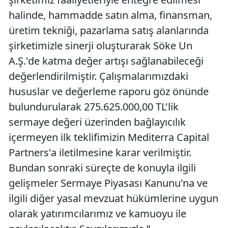
halinde, hammadde satın alma, finansman,
üretim tekniği, pazarlama satış alanlarında
şirketimizle sinerji oluşturarak Söke Un
A.Ş.'de katma değer artışı sağlanabileceği
değerlendirilmiştir. Çalışmalarımızdaki
hususlar ve değerleme raporu göz önünde
bulundurularak 275.625.000,00 TL'lik
sermaye değeri üzerinden bağlayıcılık
içermeyen ilk teklifimizin Mediterra Capital
Partners'a iletilmesine karar verilmiştir.
Bundan sonraki süreçte de konuyla ilgili
gelişmeler Sermaye Piyasası Kanunu'na ve
ilgili diğer yasal mevzuat hükümlerine uygun
olarak yatırımcılarımız ve kamuoyu ile