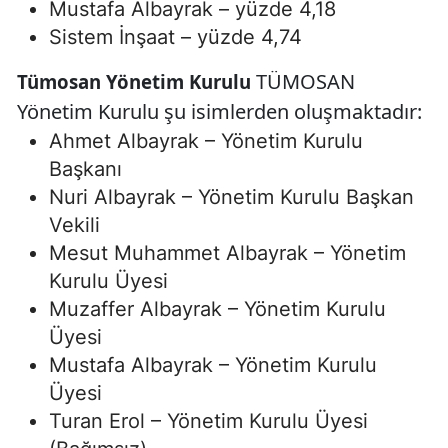
Mustafa Albayrak – yüzde 4,18
Sistem İnşaat – yüzde 4,74
TÜMOSAN
Tümosan Yönetim Kurulu
Yönetim Kurulu şu isimlerden oluşmaktadır:
Ahmet Albayrak – Yönetim Kurulu
Başkanı
Nuri Albayrak – Yönetim Kurulu Başkan
Vekili
Mesut Muhammet Albayrak – Yönetim
Kurulu Üyesi
Muzaffer Albayrak – Yönetim Kurulu
Üyesi
Mustafa Albayrak – Yönetim Kurulu
Üyesi
Turan Erol – Yönetim Kurulu Üyesi