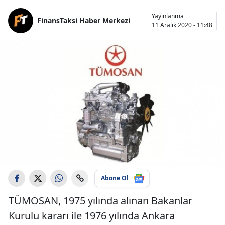
Yayınlanma
FinansTaksi Haber Merkezi
11 Aralık 2020 - 11:48
Abone Ol
TÜMOSAN, 1975 yılında alınan Bakanlar
Kurulu kararı ile 1976 yılında Ankara