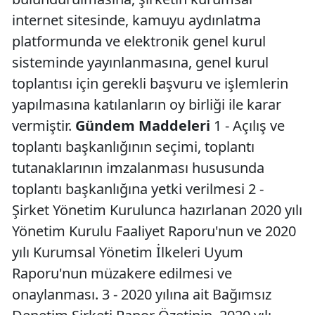
internet sitesinde, kamuyu aydınlatma
platformunda ve elektronik genel kurul
sisteminde yayınlanmasına, genel kurul
toplantısı için gerekli başvuru ve işlemlerin
yapılmasına katılanların oy birliği ile karar
vermiştir.
Gündem Maddeleri
1 - Açılış ve
toplantı başkanlığının seçimi, toplantı
tutanaklarının imzalanması hususunda
toplantı başkanlığına yetki verilmesi 2 -
Şirket Yönetim Kurulunca hazırlanan 2020 yılı
Yönetim Kurulu Faaliyet Raporu'nun ve 2020
yılı Kurumsal Yönetim İlkeleri Uyum
Raporu'nun müzakere edilmesi ve
onaylanması. 3 - 2020 yılına ait Bağımsız