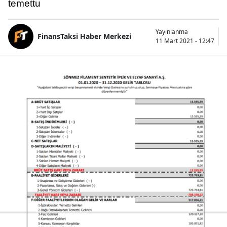
temettu
Yayınlanma
FinansTaksi Haber Merkezi
11 Mart 2021 - 12:47