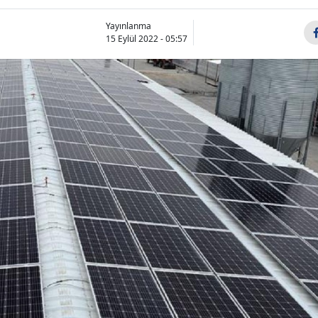
Yayınlanma
15 Eylül 2022 - 05:57