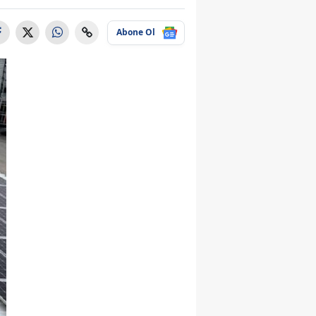
Abone Ol