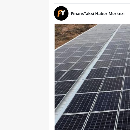
FinansTaksi Haber Merkezi