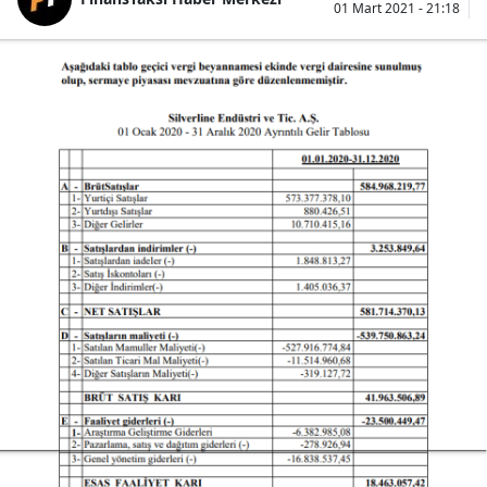
01 Mart 2021 - 21:18