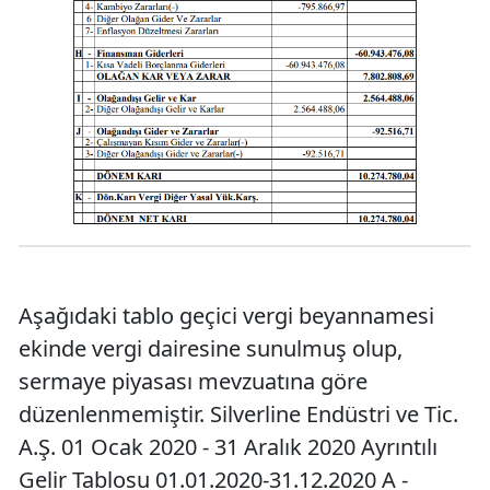
Aşağıdaki tablo geçici vergi beyannamesi
ekinde vergi dairesine sunulmuş olup,
sermaye piyasası mevzuatına göre
düzenlenmemiştir. Silverline Endüstri ve Tic.
A.Ş. 01 Ocak 2020 - 31 Aralık 2020 Ayrıntılı
Gelir Tablosu 01.01.2020-31.12.2020 A -