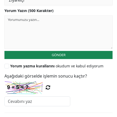
Yorum Yazın (500 Karakter)
GÖNDER
Yorum yazma kurallarını
okudum ve kabul ediyorum
Aşağıdaki görselde işlemin sonucu kaçtır?