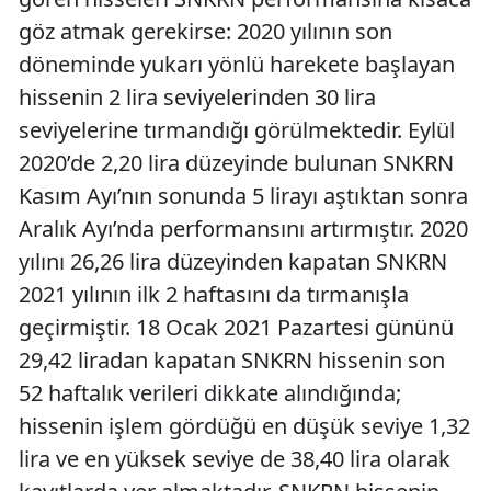
göz atmak gerekirse: 2020 yılının son
döneminde yukarı yönlü harekete başlayan
hissenin 2 lira seviyelerinden 30 lira
seviyelerine tırmandığı görülmektedir. Eylül
2020’de 2,20 lira düzeyinde bulunan SNKRN
Kasım Ayı’nın sonunda 5 lirayı aştıktan sonra
Aralık Ayı’nda performansını artırmıştır. 2020
yılını 26,26 lira düzeyinden kapatan SNKRN
2021 yılının ilk 2 haftasını da tırmanışla
geçirmiştir. 18 Ocak 2021 Pazartesi gününü
29,42 liradan kapatan SNKRN hissenin son
52 haftalık verileri dikkate alındığında;
hissenin işlem gördüğü en düşük seviye 1,32
lira ve en yüksek seviye de 38,40 lira olarak