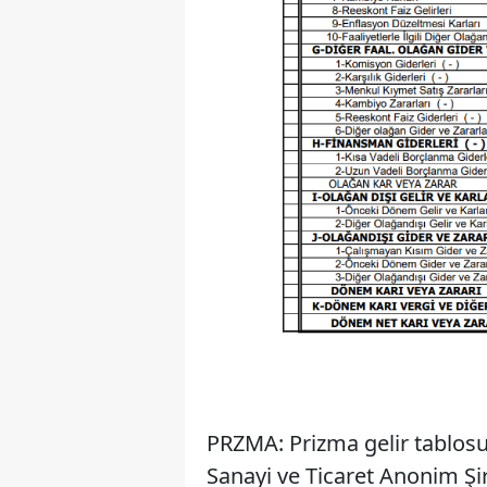
PRZMA: Prizma gelir tablosu 
Sanayi ve Ticaret Anonim Şir