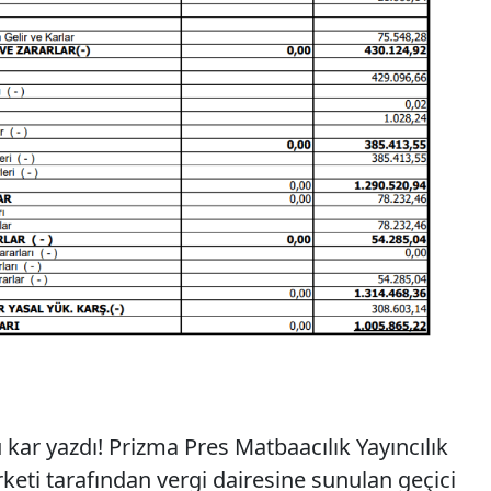
kar yazdı! Prizma Pres Matbaacılık Yayıncılık
keti tarafından vergi dairesine sunulan geçici