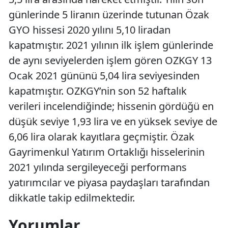
günlerinde 5 liranın üzerinde tutunan Özak
GYO hissesi 2020 yılını 5,10 liradan
kapatmıştır. 2021 yılının ilk işlem günlerinde
de aynı seviyelerden işlem gören OZKGY 13
Ocak 2021 gününü 5,04 lira seviyesinden
kapatmıştır. OZKGY’nin son 52 haftalık
verileri incelendiğinde; hissenin gördüğü en
düşük seviye 1,93 lira ve en yüksek seviye de
6,06 lira olarak kayıtlara geçmiştir. Özak
Gayrimenkul Yatırım Ortaklığı hisselerinin
2021 yılında sergileyeceği performans
yatırımcılar ve piyasa paydaşları tarafından
dikkatle takip edilmektedir.
Yorumlar