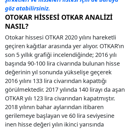
göz atabilirsiniz.
OTOKAR HISSESI OTKAR ANALIZI
NASIL?
Otokar hissesi OTKAR 2020 yılını hareketli
geçiren kağıtlar arasında yer alıyor. OTKAR’ın
son 5 yıllık grafiği incelendiğinde; 2016 yılı
başında 90-100 lira civarında bulunan hisse
değerinin yıl sonunda yükselişe geçerek
2016 yılını 133 lira civarından kapattığı
görülmektedir. 2017 yılında 140 lirayı da aşan
OTKAR yılı 123 lira civarından kapatmıştır.
2018 yılının bahar aylarından itibaren
gerilemeye başlayan ve 60 lira seviyesine
inen hisse değeri yılın ikinci yarısında