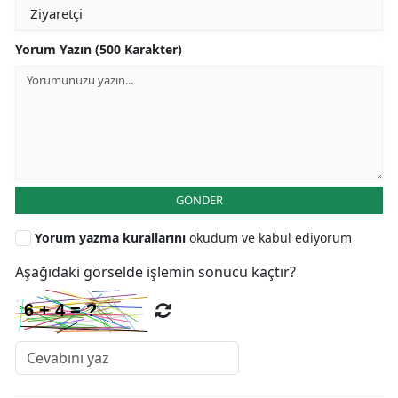
Yorum Yazın (500 Karakter)
GÖNDER
Yorum yazma kurallarını
okudum ve kabul ediyorum
Aşağıdaki görselde işlemin sonucu kaçtır?