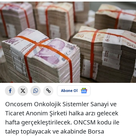
Abone Ol
Oncosem Onkolojik Sistemler Sanayi ve
Ticaret Anonim Şirketi halka arzı gelecek
hafta gerçekleştirilecek. ONCSM kodu ile
talep toplayacak ve akabinde Borsa