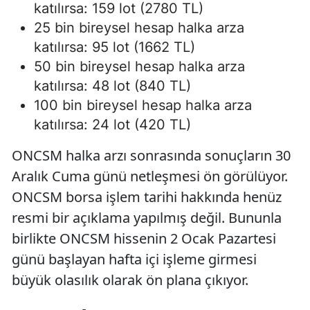
katılırsa: 159 lot (2780 TL)
25 bin bireysel hesap halka arza
katılırsa: 95 lot (1662 TL)
50 bin bireysel hesap halka arza
katılırsa: 48 lot (840 TL)
100 bin bireysel hesap halka arza
katılırsa: 24 lot (420 TL)
ONCSM halka arzı sonrasında sonuçların 30
Aralık Cuma günü netleşmesi ön görülüyor.
ONCSM borsa işlem tarihi hakkında henüz
resmi bir açıklama yapılmış değil. Bununla
birlikte ONCSM hissenin 2 Ocak Pazartesi
günü başlayan hafta içi işleme girmesi
büyük olasılık olarak ön plana çıkıyor.