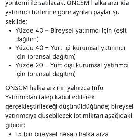
yöntemi ile satılacak. ONCSM halka arzında
yatırımcı türlerine göre ayrılan paylar şu
şekilde:
Yüzde 40 – Bireysel yatırımcı için (eşit
dağıtım)
Yüzde 40 – Yurt içi kurumsal yatırımcı
için (oransal dağıtım)
Yüzde 20 – Yurt dışı kurumsal yatırımcı
için (oransal dağıtım)
ONSCM halka arzının yalnızca Info
Yatırım’dan talep kabul edilerek
gerçekleştirileceği düşünüldüğünde; bireysel
yatırımcıya düşebilecek lot miktarı aşağıdaki
gibidir:
15 bin bireysel hesap halka arza