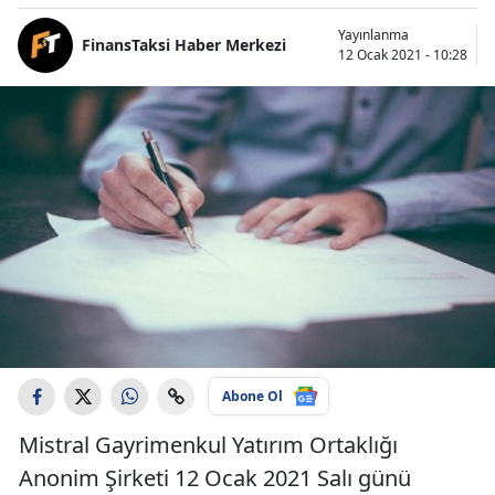
Yayınlanma
FinansTaksi Haber Merkezi
12 Ocak 2021 - 10:28
Abone Ol
Mistral Gayrimenkul Yatırım Ortaklığı
Anonim Şirketi 12 Ocak 2021 Salı günü