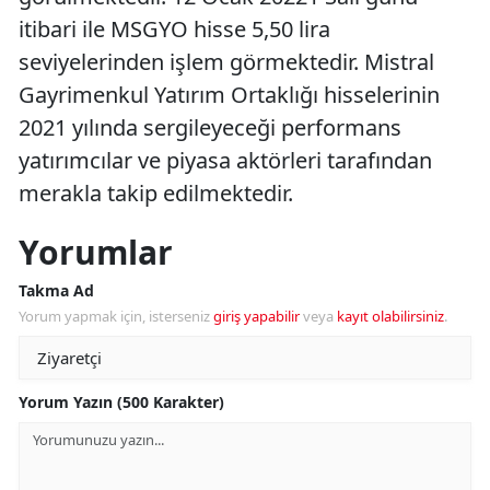
itibari ile MSGYO hisse 5,50 lira
seviyelerinden işlem görmektedir. Mistral
Gayrimenkul Yatırım Ortaklığı hisselerinin
2021 yılında sergileyeceği performans
yatırımcılar ve piyasa aktörleri tarafından
merakla takip edilmektedir.
Yorumlar
Takma Ad
Yorum yapmak için, isterseniz
giriş yapabilir
veya
kayıt olabilirsiniz
.
Yorum Yazın (500 Karakter)