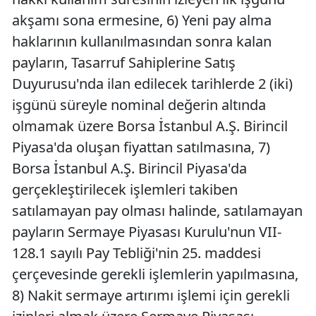
akşamı sona ermesine, 6) Yeni pay alma
haklarının kullanılmasından sonra kalan
payların, Tasarruf Sahiplerine Satış
Duyurusu'nda ilan edilecek tarihlerde 2 (iki)
işgünü süreyle nominal değerin altında
olmamak üzere Borsa İstanbul A.Ş. Birincil
Piyasa'da oluşan fiyattan satılmasına, 7)
Borsa İstanbul A.Ş. Birincil Piyasa'da
gerçekleştirilecek işlemleri takiben
satılamayan pay olması halinde, satılamayan
payların Sermaye Piyasası Kurulu'nun VII-
128.1 sayılı Pay Tebliği'nin 25. maddesi
çerçevesinde gerekli işlemlerin yapılmasına,
8) Nakit sermaye artırımı işlemi için gerekli