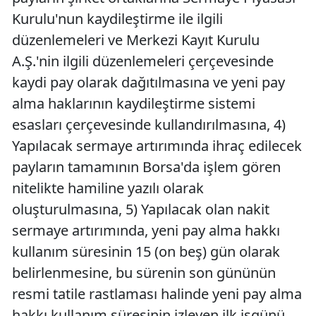
Kurulu'nun kaydileştirme ile ilgili
düzenlemeleri ve Merkezi Kayıt Kurulu
A.Ş.'nin ilgili düzenlemeleri çerçevesinde
kaydi pay olarak dağıtılmasına ve yeni pay
alma haklarının kaydileştirme sistemi
esasları çerçevesinde kullandırılmasına, 4)
Yapılacak sermaye artırımında ihraç edilecek
payların tamamının Borsa'da işlem gören
nitelikte hamiline yazılı olarak
oluşturulmasına, 5) Yapılacak olan nakit
sermaye artırımında, yeni pay alma hakkı
kullanım süresinin 15 (on beş) gün olarak
belirlenmesine, bu sürenin son gününün
resmi tatile rastlaması halinde yeni pay alma
hakkı kullanım süresinin izleyen ilk işgünü