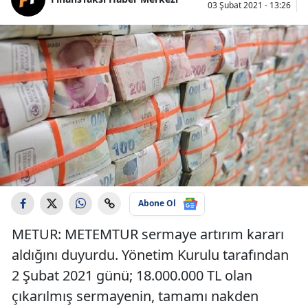
03 Şubat 2021 - 13:26
Abone Ol
METUR: METEMTUR sermaye artırım kararı
aldığını duyurdu. Yönetim Kurulu tarafından
2 Şubat 2021 günü; 18.000.000 TL olan
çıkarılmış sermayenin, tamamı nakden