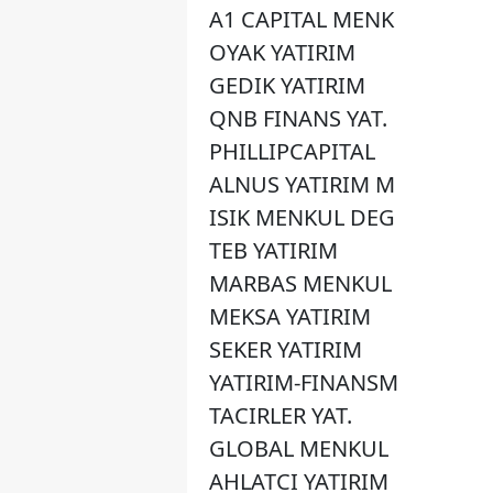
A1 CAPITAL MENK
OYAK YATIRIM
GEDIK YATIRIM
QNB FINANS YAT.
PHILLIPCAPITAL
ALNUS YATIRIM M
ISIK MENKUL DEG
TEB YATIRIM
MARBAS MENKUL
MEKSA YATIRIM
SEKER YATIRIM
YATIRIM-FINANSM
TACIRLER YAT.
GLOBAL MENKUL
AHLATCI YATIRIM