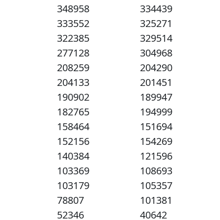
348958
334439
333552
325271
322385
329514
277128
304968
208259
204290
204133
201451
190902
189947
182765
194999
158464
151694
152156
154269
140384
121596
103369
108693
103179
105357
78807
101381
52346
40642