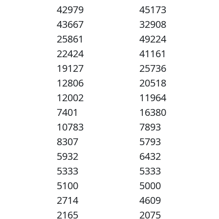
42979
45173
43667
32908
25861
49224
22424
41161
19127
25736
12806
20518
12002
11964
7401
16380
10783
7893
8307
5793
5932
6432
5333
5333
5100
5000
2714
4609
2165
2075