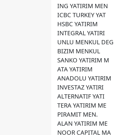
ING YATIRIM MEN
ICBC TURKEY YAT
HSBC YATIRIM
INTEGRAL YATIRI
UNLU MENKUL DEG
BIZIM MENKUL
SANKO YATIRIM M
ATA YATIRIM
ANADOLU YATIRIM
INVESTAZ YATIRI
ALTERNATIF YATI
TERA YATIRIM ME
PIRAMIT MEN.
ALAN YATIRIM ME
NOOR CAPITAL MA