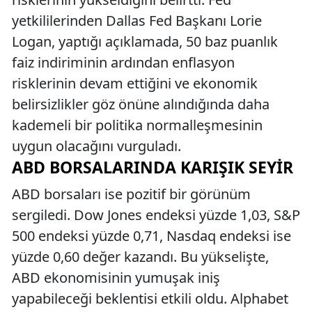
yetkililerinden Dallas Fed Başkanı Lorie
Logan, yaptığı açıklamada, 50 baz puanlık
faiz indiriminin ardından enflasyon
risklerinin devam ettiğini ve ekonomik
belirsizlikler göz önüne alındığında daha
kademeli bir politika normalleşmesinin
uygun olacağını vurguladı.
ABD BORSALARINDA KARIŞIK SEYIR
ABD borsaları ise pozitif bir görünüm
sergiledi. Dow Jones endeksi yüzde 1,03, S&P
500 endeksi yüzde 0,71, Nasdaq endeksi ise
yüzde 0,60 değer kazandı. Bu yükselişte,
ABD ekonomisinin yumuşak iniş
yapabileceği beklentisi etkili oldu. Alphabet