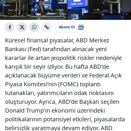
Abone Ol
Küresel finansal piyasalar, ABD Merkez
Bankası (Fed) tarafından alınacak yeni
kararlar ile artan jeopolitik riskler nedeniyle
karışık bir seyir izliyor. Bu hafta ABD’de
açıklanacak büyüme verileri ve Federal Açık
Piyasa Komitesi’nin (FOMC) toplantı
tutanakları, yatırımcıların odak noktasını
oluşturuyor. Ayrıca, ABD’de Başkan seçilen
Donald Trump’ın ekonomi üzerindeki
politikalarının potansiyel etkileri, piyasalarda
belirsizlik yaratmaya devam ediyor. ABD