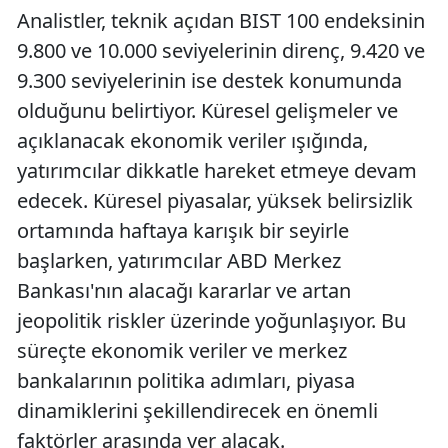
Analistler, teknik açıdan BIST 100 endeksinin
9.800 ve 10.000 seviyelerinin direnç, 9.420 ve
9.300 seviyelerinin ise destek konumunda
olduğunu belirtiyor. Küresel gelişmeler ve
açıklanacak ekonomik veriler ışığında,
yatırımcılar dikkatle hareket etmeye devam
edecek. Küresel piyasalar, yüksek belirsizlik
ortamında haftaya karışık bir seyirle
başlarken, yatırımcılar ABD Merkez
Bankası'nın alacağı kararlar ve artan
jeopolitik riskler üzerinde yoğunlaşıyor. Bu
süreçte ekonomik veriler ve merkez
bankalarının politika adımları, piyasa
dinamiklerini şekillendirecek en önemli
faktörler arasında yer alacak.