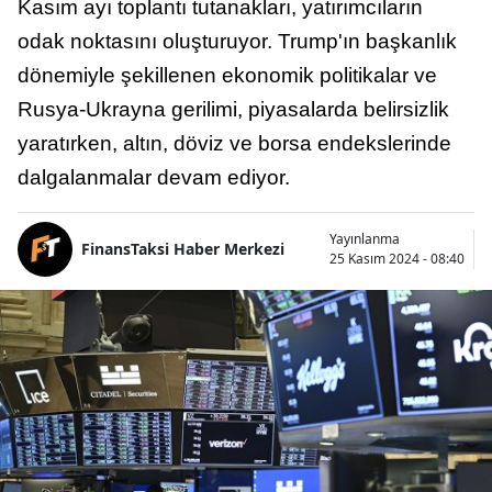
Kasım ayı toplantı tutanakları, yatırımcıların
odak noktasını oluşturuyor. Trump'ın başkanlık
dönemiyle şekillenen ekonomik politikalar ve
Rusya-Ukrayna gerilimi, piyasalarda belirsizlik
yaratırken, altın, döviz ve borsa endekslerinde
dalgalanmalar devam ediyor.
Yayınlanma
FinansTaksi Haber Merkezi
25 Kasım 2024 - 08:40