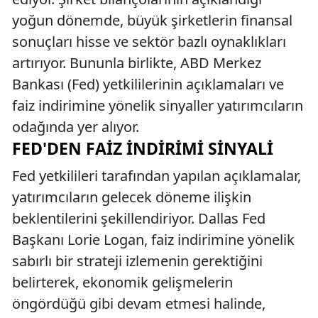
yoğun dönemde, büyük şirketlerin finansal
sonuçları hisse ve sektör bazlı oynaklıkları
artırıyor. Bununla birlikte, ABD Merkez
Bankası (Fed) yetkililerinin açıklamaları ve
faiz indirimine yönelik sinyaller yatırımcıların
odağında yer alıyor.
FED'DEN FAIZ İNDIRIMI SINYALI
Fed yetkilileri tarafından yapılan açıklamalar,
yatırımcıların gelecek döneme ilişkin
beklentilerini şekillendiriyor. Dallas Fed
Başkanı Lorie Logan, faiz indirimine yönelik
sabırlı bir strateji izlemenin gerektiğini
belirterek, ekonomik gelişmelerin
öngördüğü gibi devam etmesi halinde,