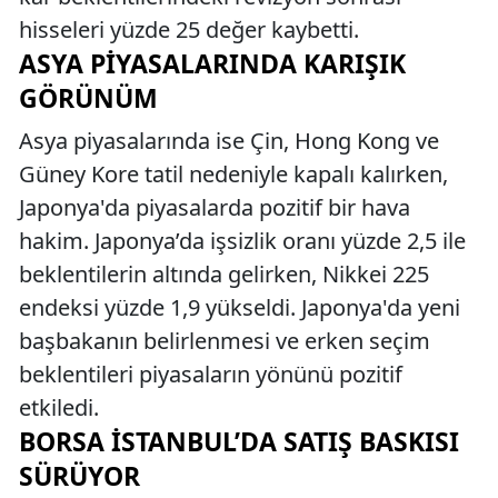
hisseleri yüzde 25 değer kaybetti.
ASYA PIYASALARINDA KARIŞIK
GÖRÜNÜM
Asya piyasalarında ise Çin, Hong Kong ve
Güney Kore tatil nedeniyle kapalı kalırken,
Japonya'da piyasalarda pozitif bir hava
hakim. Japonya’da işsizlik oranı yüzde 2,5 ile
beklentilerin altında gelirken, Nikkei 225
endeksi yüzde 1,9 yükseldi. Japonya'da yeni
başbakanın belirlenmesi ve erken seçim
beklentileri piyasaların yönünü pozitif
etkiledi.
BORSA İSTANBUL’DA SATIŞ BASKISI
SÜRÜYOR