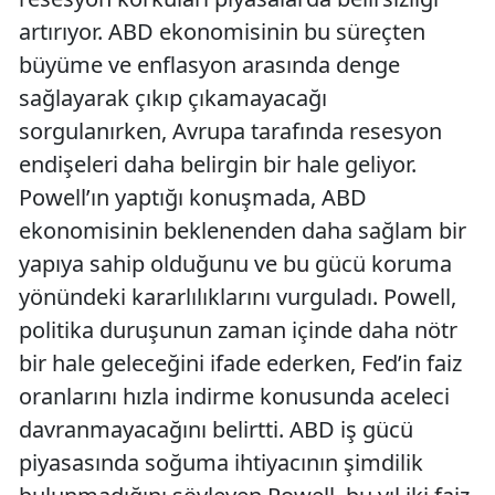
artırıyor. ABD ekonomisinin bu süreçten
büyüme ve enflasyon arasında denge
sağlayarak çıkıp çıkamayacağı
sorgulanırken, Avrupa tarafında resesyon
endişeleri daha belirgin bir hale geliyor.
Powell’ın yaptığı konuşmada, ABD
ekonomisinin beklenenden daha sağlam bir
yapıya sahip olduğunu ve bu gücü koruma
yönündeki kararlılıklarını vurguladı. Powell,
politika duruşunun zaman içinde daha nötr
bir hale geleceğini ifade ederken, Fed’in faiz
oranlarını hızla indirme konusunda aceleci
davranmayacağını belirtti. ABD iş gücü
piyasasında soğuma ihtiyacının şimdilik