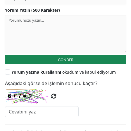
Yorum Yazın (500 Karakter)
GÖNDER
Yorum yazma kurallarını
okudum ve kabul ediyorum
Aşağıdaki görselde işlemin sonucu kaçtır?