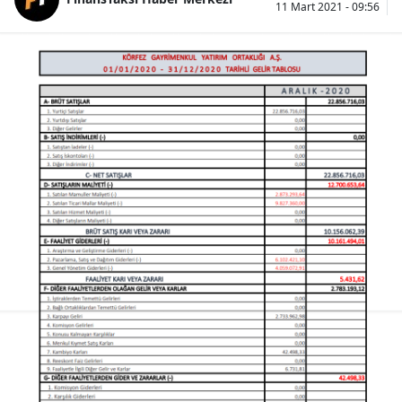
11 Mart 2021 - 09:56