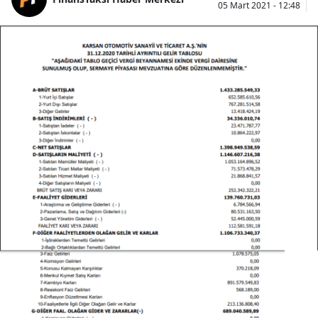
05 Mart 2021 - 12:48