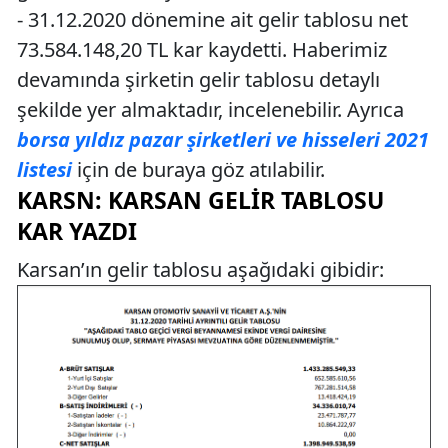
- 31.12.2020 dönemine ait gelir tablosu net
73.584.148,20 TL kar kaydetti. Haberimiz
devamında şirketin gelir tablosu detaylı
şekilde yer almaktadır, incelenebilir. Ayrıca
borsa yıldız pazar şirketleri ve hisseleri 2021
listesi
için de buraya göz atılabilir.
KARSN: KARSAN GELIR TABLOSU
KAR YAZDI
Karsan’ın gelir tablosu aşağıdaki gibidir: