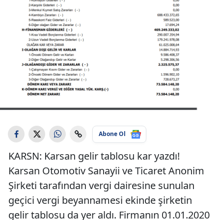
Abone Ol
KARSN: Karsan gelir tablosu kar yazdı!
Karsan Otomotiv Sanayii ve Ticaret Anonim
Şirketi tarafından vergi dairesine sunulan
geçici vergi beyannamesi ekinde şirketin
gelir tablosu da yer aldı. Firmanın 01.01.2020