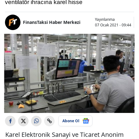
ventilatör ihracına karel hisse
Yayınlanma
FinansTaksi Haber Merkezi
07 Ocak 2021 - 09:44
Abone Ol
Karel Elektronik Sanayi ve Ticaret Anonim