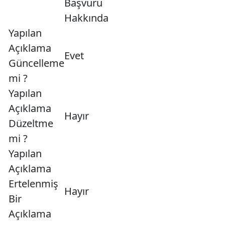
Başvuru
Hakkında
Yapılan
Açıklama
Evet
Güncelleme
mi ?
Yapılan
Açıklama
Hayır
Düzeltme
mi ?
Yapılan
Açıklama
Ertelenmiş
Hayır
Bir
Açıklama