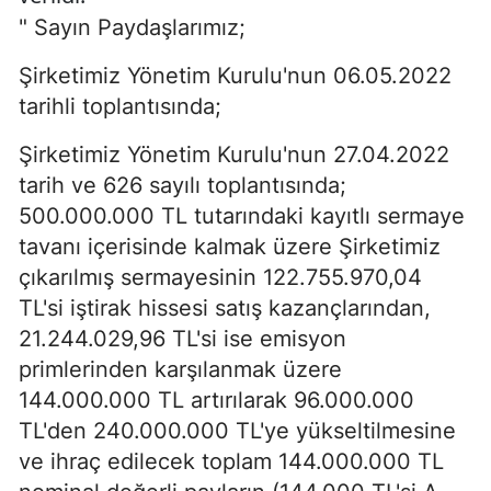
" Sayın Paydaşlarımız;
Şirketimiz Yönetim Kurulu'nun 06.05.2022
tarihli toplantısında;
Şirketimiz Yönetim Kurulu'nun 27.04.2022
tarih ve 626 sayılı toplantısında;
500.000.000 TL tutarındaki kayıtlı sermaye
tavanı içerisinde kalmak üzere Şirketimiz
çıkarılmış sermayesinin 122.755.970,04
TL'si iştirak hissesi satış kazançlarından,
21.244.029,96 TL'si ise emisyon
primlerinden karşılanmak üzere
144.000.000 TL artırılarak 96.000.000
TL'den 240.000.000 TL'ye yükseltilmesine
ve ihraç edilecek toplam 144.000.000 TL