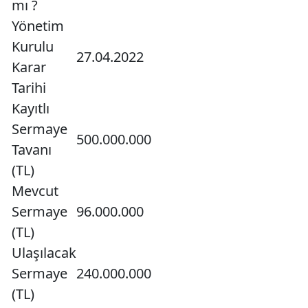
mı ?
Yönetim
Kurulu
27.04.2022
Karar
Tarihi
Kayıtlı
Sermaye
500.000.000
Tavanı
(TL)
Mevcut
Sermaye
96.000.000
(TL)
Ulaşılacak
Sermaye
240.000.000
(TL)