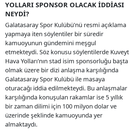
YOLLARI SPONSOR OLACAK İDDIASI
NEYDI?
Galatasaray Spor Kulübü'nü resmi açıklama
yapmaya iten söylentiler bir süredir
kamuoyunun gündemini meşgul
etmekteydi. Söz konusu söylentilerde Kuveyt
Hava Yolları'nın stad isim sponsorluğu başta
olmak üzere bir dizi anlaşma karşılığında
Galatasaray Spor Kulübü ile masaya
oturacağı iddia edilmekteydi. Bu anlaşmalar
karşılığında konuşulan rakamlar ise 5 yıllık
bir zaman dilimi için 100 milyon dolar ve
üzerinde şeklinde kamuoyunda yer
almaktaydı.