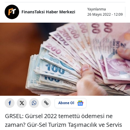
Yayınlanma
FinansTaksi Haber Merkezi
26 Mayıs 2022 - 12:09
Abone Ol
GRSEL: Gürsel 2022 temettü ödemesi ne
zaman? Gür-Sel Turizm Taşımacılık ve Servis