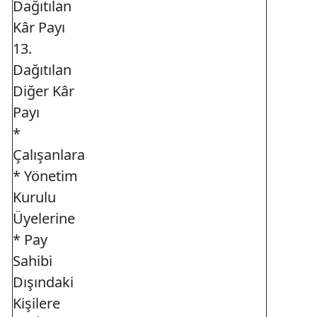
Dağıtılan
Kâr Payı
13.
Dağıtılan
Diğer Kâr
Payı
*
Çalışanlara
* Yönetim
Kurulu
Üyelerine
* Pay
Sahibi
Dışındaki
Kişilere