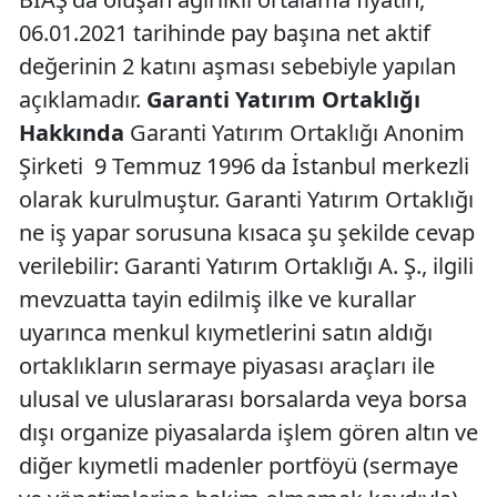
06.01.2021 tarihinde pay başına net aktif
değerinin 2 katını aşması sebebiyle yapılan
açıklamadır.
Garanti Yatırım Ortaklığı
Hakkında
Garanti Yatırım Ortaklığı Anonim
Şirketi 9 Temmuz 1996 da İstanbul merkezli
olarak kurulmuştur. Garanti Yatırım Ortaklığı
ne iş yapar sorusuna kısaca şu şekilde cevap
verilebilir: Garanti Yatırım Ortaklığı A. Ş., ilgili
mevzuatta tayin edilmiş ilke ve kurallar
uyarınca menkul kıymetlerini satın aldığı
ortaklıkların sermaye piyasası araçları ile
ulusal ve uluslararası borsalarda veya borsa
dışı organize piyasalarda işlem gören altın ve
diğer kıymetli madenler portföyü (sermaye