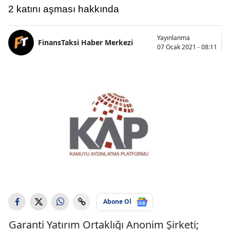
2 katını aşması hakkında
Yayınlanma
FinansTaksi Haber Merkezi
07 Ocak 2021 - 08:11
Abone Ol
Garanti Yatırım Ortaklığı Anonim Şirketi;