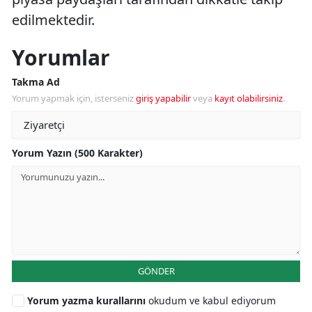
edilmektedir.
Yorumlar
Takma Ad
Yorum yapmak için, isterseniz
giriş yapabilir
veya
kayıt olabilirsiniz
.
Yorum Yazın (500 Karakter)
GÖNDER
Yorum yazma kurallarını
okudum ve kabul ediyorum